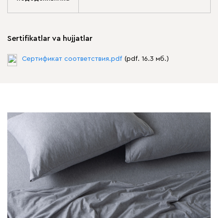
Sertifikatlar va hujjatlar
Сертификат соответствия.pdf
(pdf. 16.3 мб.)