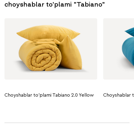
choyshablar to'plami "Tabiano"
Choyshablar to'plami Tabiano 2.0 Yellow