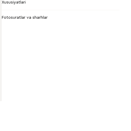
Xususiyatlari
Fotosuratlar va sharhlar