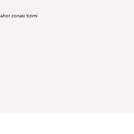
ahor zonasi tizimi