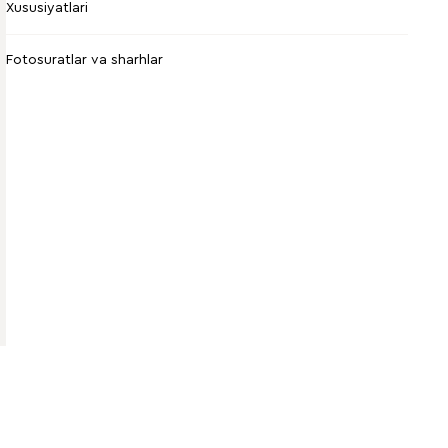
Xususiyatlari
Fotosuratlar va sharhlar