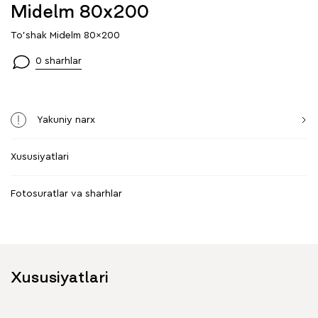
Midelm 80x200
To'shak Midelm 80x200
0 sharhlar
Yakuniy narx
Xususiyatlari
Fotosuratlar va sharhlar
Xususiyatlari