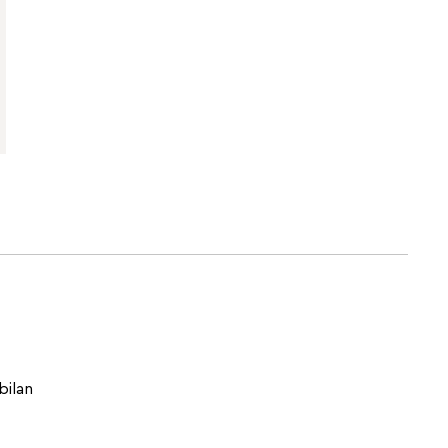
bilan