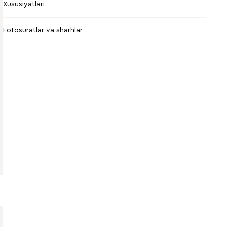
Xususiyatlari
Fotosuratlar va sharhlar