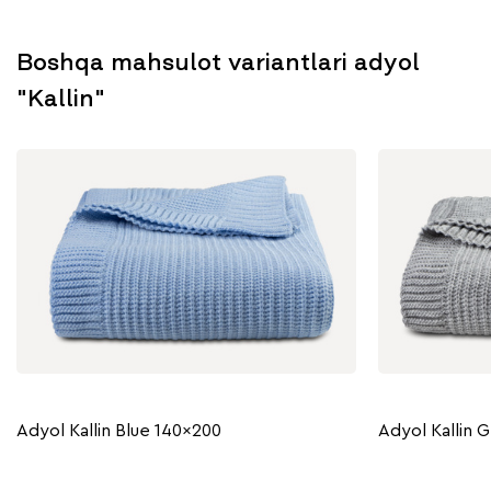
Boshqa mahsulot variantlari adyol
"Kallin"
Adyol Kallin Blue 140x200
Adyol Kallin 