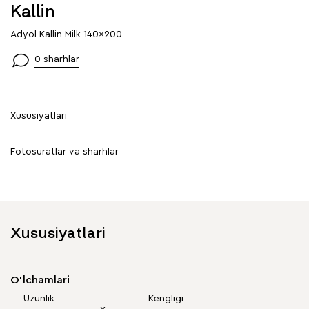
Kallin
Adyol Kallin Milk 140x200
0 sharhlar
Xususiyatlari
Fotosuratlar va sharhlar
Xususiyatlari
O'lchamlari
Uzunlik
Kengligi