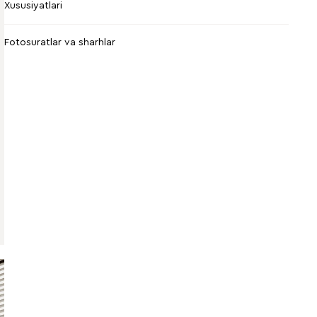
Xususiyatlari
Fotosuratlar va sharhlar