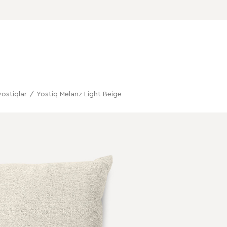
ostiqlar
/
Yostiq Melanz Light Beige