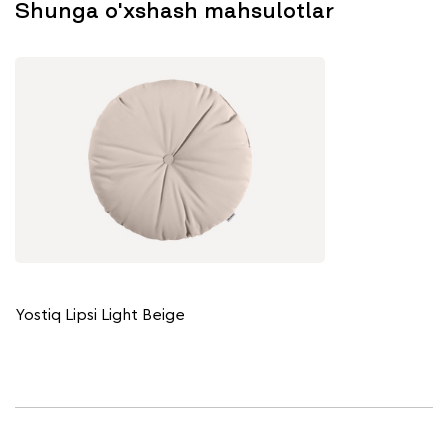
Shunga o'xshash mahsulotlar
Yostiq Lipsi Light Beige