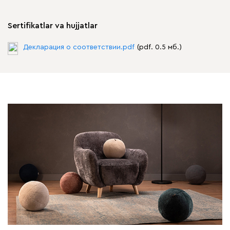
Sertifikatlar va hujjatlar
Декларация о соответствии.pdf
(pdf. 0.5 мб.)