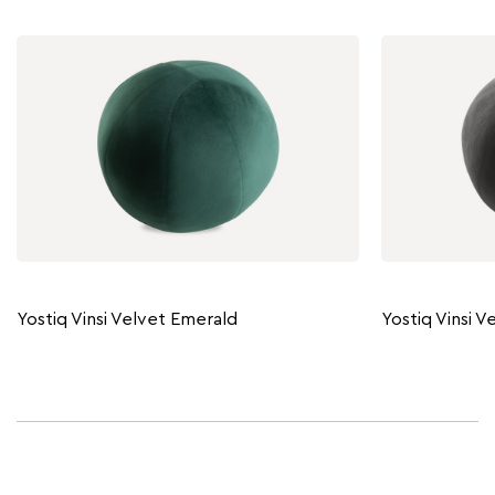
Yostiq Vinsi Velvet Emerald
Yostiq Vinsi V