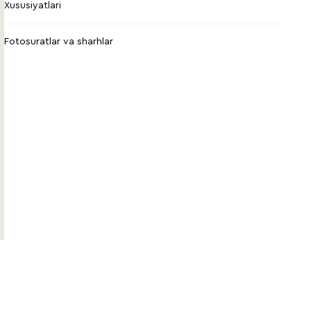
Xususiyatlari
Fotosuratlar va sharhlar