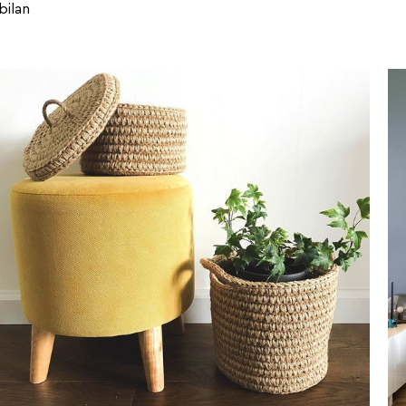
bilan