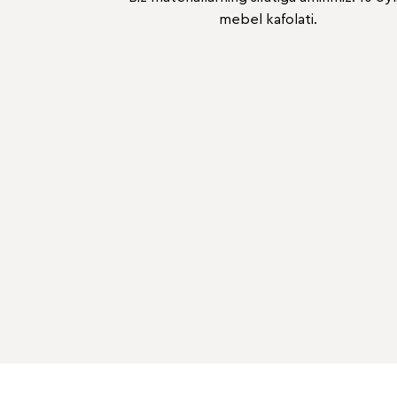
mebel kafolati.