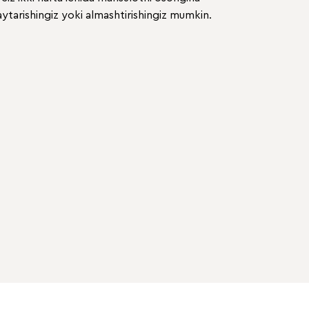
ytarishingiz yoki almashtirishingiz mumkin.