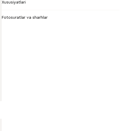
Xususiyatlari
Fotosuratlar va sharhlar