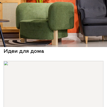
Идеи для дома