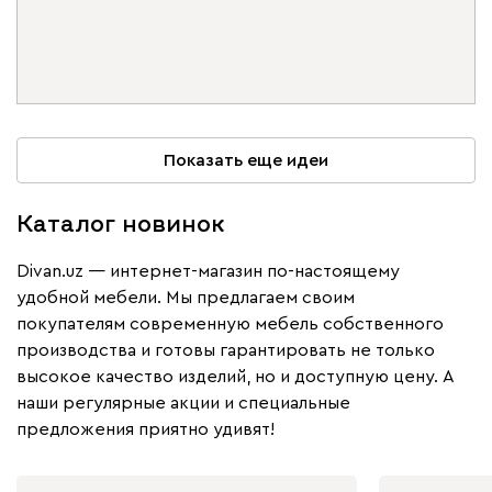
Показать еще идеи
Каталог новинок
Divan.uz — интернет-магазин по-настоящему
удобной мебели. Мы предлагаем своим
покупателям современную мебель собственного
производства и готовы гарантировать не только
высокое качество изделий, но и доступную цену. А
наши регулярные акции и специальные
предложения приятно удивят!