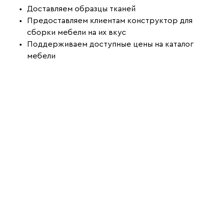
Доставляем образцы тканей
Предоставляем клиентам конструктор для
сборки мебели на их вкус
Поддерживаем доступные цены на каталог
мебели