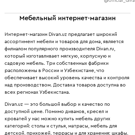
@official_diva
Мебельный интернет-магазин
Интернет-магазин Divan.uz предлагает широкий
ассортимент мебели и товаров для дома, является
филиалом популярного производителя Divan.ru,
который изготавливает мягкую, корпусную и
садовую мебель. Три собственных фабрики
расположены в России и Узбекистане, что
обеспечивает высокий уровень качества и контроля
над производством. Доставка товаров доступна во
всех регионах Узбекистана.
Divan.uz — это большой выбор и качество по
доступной цене. Помимо диванов, кресел и
кроватей у нас можно купить мебель других
категорий: столы и стулья, матрасы, мебель для
детской, прихожей, террасы и для хранения: шкафы,