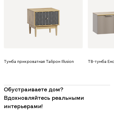
Тумба прикроватная Тайрон Illusion
ТВ-тумба Енс
Обустраиваете дом?
Вдохновляйтесь реальными
интерьерами!