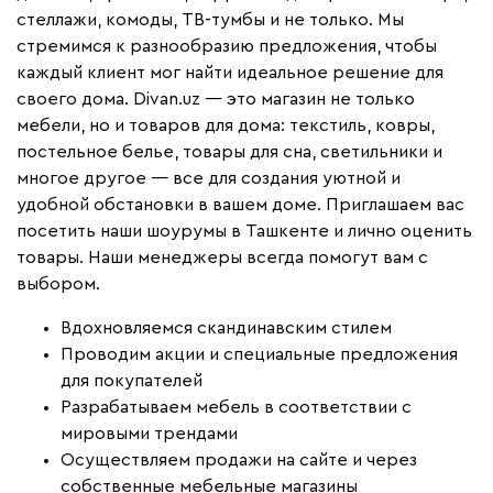
стеллажи, комоды, ТВ-тумбы и не только. Мы
стремимся к разнообразию предложения, чтобы
каждый клиент мог найти идеальное решение для
своего дома. Divan.uz — это магазин не только
мебели, но и товаров для дома: текстиль, ковры,
постельное белье, товары для сна, светильники и
многое другое — все для создания уютной и
удобной обстановки в вашем доме. Приглашаем вас
посетить наши шоурумы в Ташкенте и лично оценить
товары. Наши менеджеры всегда помогут вам с
выбором.
Вдохновляемся скандинавским стилем
Проводим акции и специальные предложения
для покупателей
Разрабатываем мебель в соответствии с
мировыми трендами
Осуществляем продажи на сайте и через
собственные мебельные магазины