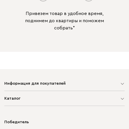
Привезем товар в удобное время,
поднимем до квартиры и поможем
собрать*
Информация для покупателей
Карта сайта
Каталог
Мягкая мебель
Корпусная мебель
Победитель