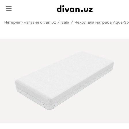
Интернет-магазин divan.uz
/
Sale
/
Чехол для матраса Aqua-S