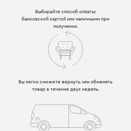
Выбирайте способ оплаты:
банковской картой или наличными при
получении.
Вы легко сможете вернуть или обменять
товар в течение двух недель.