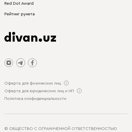
Распродажа мебели
Red Dot Award
Столы и стулья
Рейтинг рунета
Оферта для физических лиц
Оферта для юридических лиц и ИП
Политика конфиденциальности
© ОБЩЕСТВО С ОГРАНИЧЕННОЙ ОТВЕТСТВЕННОСТЬЮ