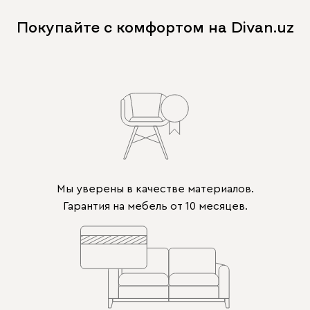
Покупайте с комфортом на Divan.uz
Мы уверены в качестве материалов.
Гарантия на мебель от 10 месяцев.