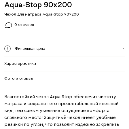
Aqua-Stop 90x200
Чехол для матраса Aqua-Stop 90x200
0 отзывов
Финальная цена
Характеристики
Фото и отзывы
Влагостойкий чехол Aqua Stop обеспечит чистоту
матраса и сохранит его презентабельный внешний
вид, тем самым увеличив ощущение комфорта
спального места! Защитный чехол имеет удобные
резинки по углам, что позволит надежно закрепить