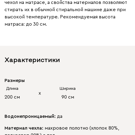
чехол на матрасе, а свойства материалов позволяют
стирать их в обычной стиральной машине даже при
высокой температуре. Рекомендуемая высота
матраса: до 30 см.
Характеристики
Размеры
Длина
Ширина
х
200 см
90 см
Водонепроницаемый:
да
Материал чехла:
махровое полотно (хлопок 80%,