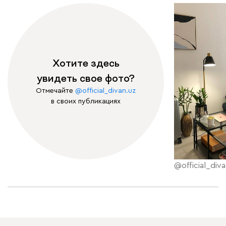
Хотите здесь
увидеть свое фото?
Отмечайте
@official_divan.uz
в своих публикациях
@official_diva