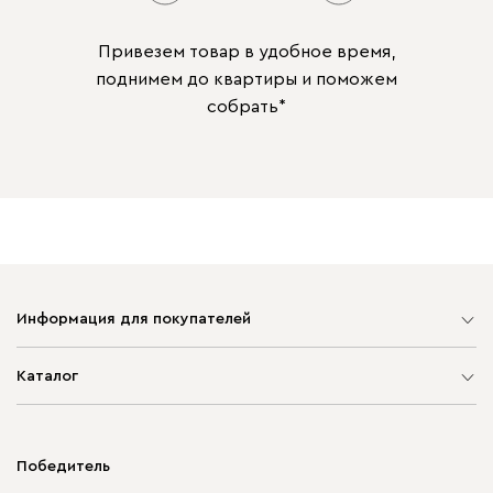
Привезем товар в удобное время,
поднимем до квартиры и поможем
собрать*
Информация для покупателей
Карта сайта
Каталог
Мягкая мебель
Корпусная мебель
Победитель