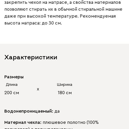
закрепить чехол на матрасе, а свойства материалов
позволяют стирать их в обычной стиральной машине
даже при высокой температуре. Рекомендуемая
высота матраса: до 30 см.
Характеристики
Размеры
Длина
Ширина
х
200 см
180 см
Водонепроницаемый:
да
Материал чехла:
плюшевое полотно (100%