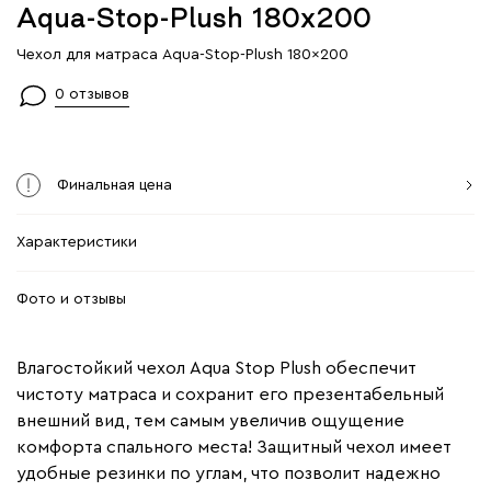
Aqua-Stop-Plush 180x200
Чехол для матраса Aqua-Stop-Plush 180x200
0 отзывов
Финальная цена
Характеристики
Фото и отзывы
Влагостойкий чехол Aqua Stop Plush обеспечит
чистоту матраса и сохранит его презентабельный
внешний вид, тем самым увеличив ощущение
комфорта спального места! Защитный чехол имеет
удобные резинки по углам, что позволит надежно