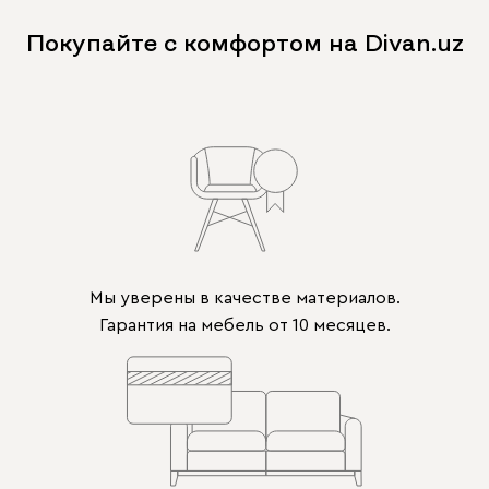
Покупайте с комфортом на Divan.uz
Мы уверены в качестве материалов.
Гарантия на мебель от 10 месяцев.