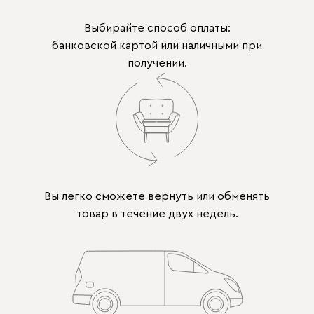
Выбирайте способ оплаты:
банковской картой или наличными при
получении.
Вы легко сможете вернуть или обменять
товар в течение двух недель.