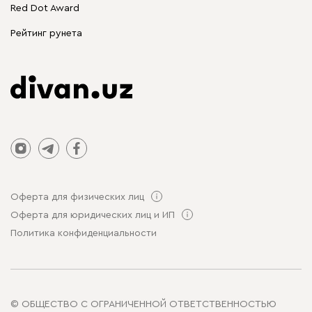
Распродажа мебели
Red Dot Award
Столы и стулья
Рейтинг рунета
Оферта для физических лиц
Оферта для юридических лиц и ИП
Политика конфиденциальности
© ОБЩЕСТВО С ОГРАНИЧЕННОЙ ОТВЕТСТВЕННОСТЬЮ