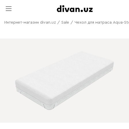
Интернет-магазин divan.uz
/
Sale
/
Чехол для матраса Aqua-St