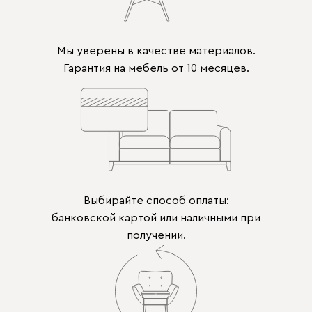
Мы уверены в качестве материалов.
Гарантия на мебель от 10 месяцев.
Выбирайте способ оплаты:
банковской картой или наличными при
получении.