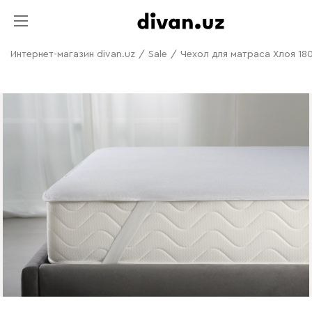
Интернет-магазин divan.uz
/
Sale
/
Чехол для матраса Хлоя 18