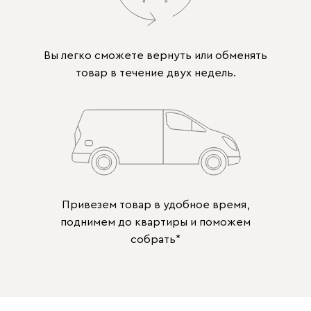
Вы легко сможете вернуть или обменять
товар в течение двух недель.
Привезем товар в удобное время,
поднимем до квартиры и поможем
собрать*