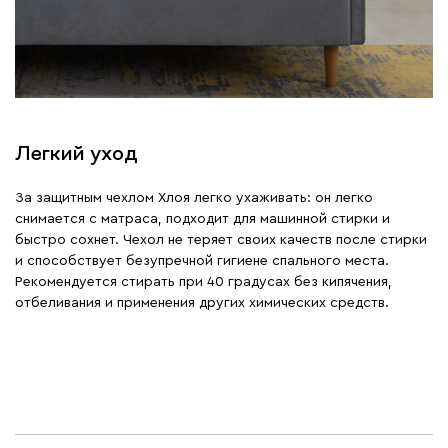
Легкий уход
За защитным чехлом Хлоя легко ухаживать: он легко
снимается с матраса, подходит для машинной стирки и
быстро сохнет. Чехол не теряет своих качеств после стирки
и способствует безупречной гигиене спального места.
Рекомендуется стирать при 40 градусах без кипячения,
отбеливания и применения других химических средств.