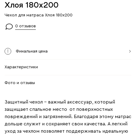
Хлоя 180x200
Чехол для матраса Хлоя 180x200
0 отзывов
Финальная цена
Характеристики
Фото и отзывы
Защитный чехол – важный аксессуар, который
защищает спальное место от поверхностных
повреждений и загрязнений. Благодаря этому матрас
дольше служит и сохраняет свои качества. А легкий
уход за чехлом позволяет поддерживать идеальную