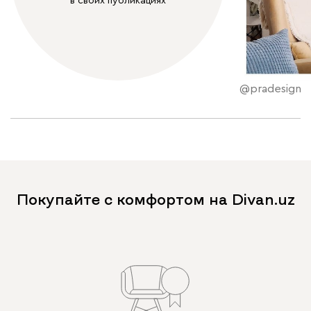
в своих публикациях
@pradesign
Покупайте с комфортом на Divan.uz