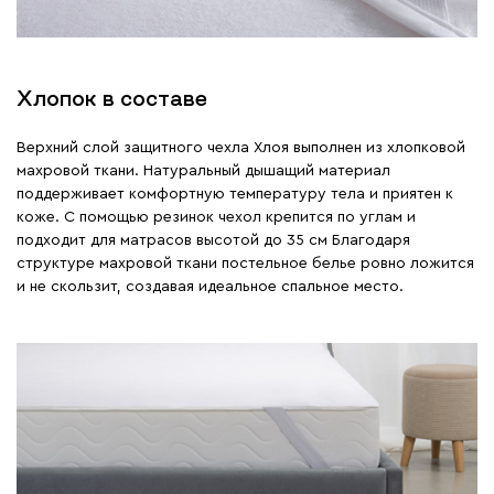
Хлопок в составе
Верхний слой защитного чехла Хлоя выполнен из хлопковой
махровой ткани. Натуральный дышащий материал
поддерживает комфортную температуру тела и приятен к
коже. С помощью резинок чехол крепится по углам и
подходит для матрасов высотой до 35 см Благодаря
структуре махровой ткани постельное белье ровно ложится
и не скользит, создавая идеальное спальное место.