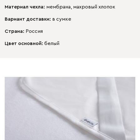
Материал чехла:
мембрана, махровый хлопок
Вариант доставки:
в сумке
Страна:
Россия
Цвет основной:
белый