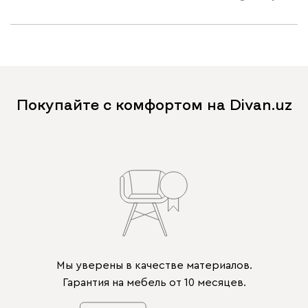
Покупайте с комфортом на Divan.uz
Мы уверены в качестве материалов.
Гарантия на мебель от 10 месяцев.