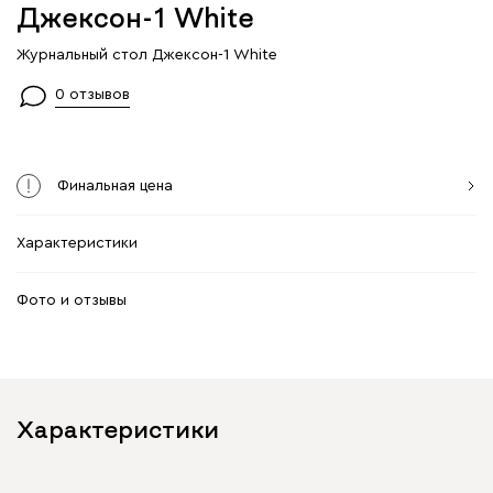
Джексон-1 White
Журнальный стол Джексон-1 White
0 отзывов
Финальная цена
Характеристики
Фото и отзывы
Характеристики