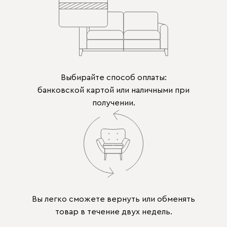
Выбирайте способ оплаты:
банковской картой или наличными при
получении.
Вы легко сможете вернуть или обменять
товар в течение двух недель.