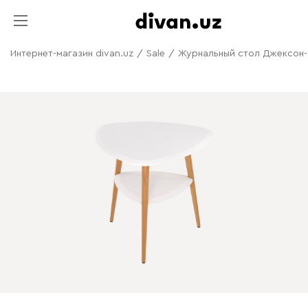
Интернет-магазин divan.uz
/
Sale
/
Журнальный стол Джексон-