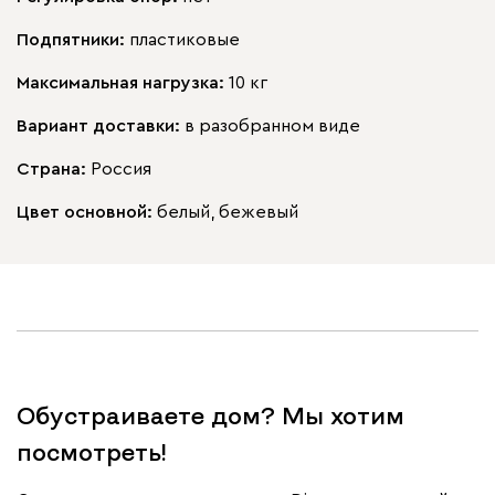
Подпятники:
пластиковые
Максимальная нагрузка:
10 кг
Вариант доставки:
в разобранном виде
Страна:
Россия
Цвет основной:
белый, бежевый
Обустраиваете дом? Мы хотим
посмотреть!