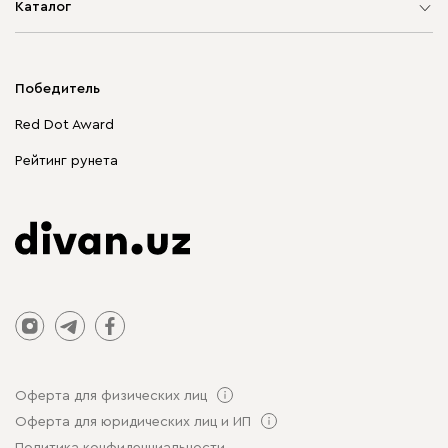
Каталог
Мягкая мебель
Корпусная мебель
Победитель
Распродажа мебели
Red Dot Award
Столы и стулья
Рейтинг рунета
Оферта для физических лиц
Оферта для юридических лиц и ИП