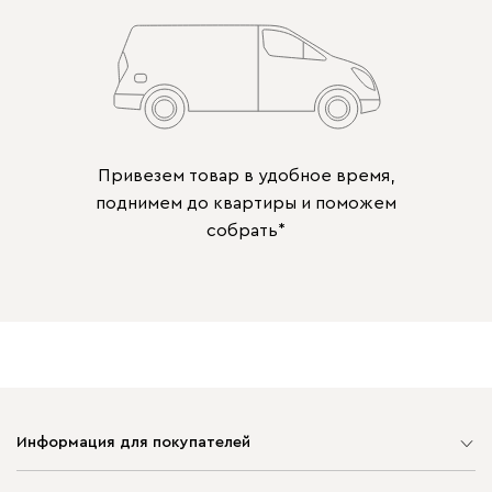
Привезем товар в удобное время,
поднимем до квартиры и поможем
собрать*
Информация для покупателей
Карта сайта