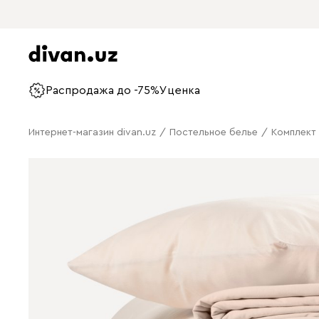
Распродажа до -75%
Уценка
Интернет-магазин divan.uz
/
Постельное белье
/
Комплект 