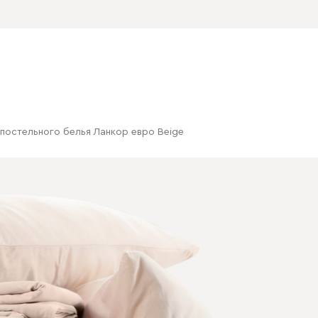
постельного белья Ланкор евро Beige