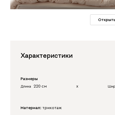
Открыть
Характеристики
Размеры
220 см
х
Длина
Шир
Материал:
трикотаж