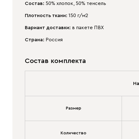
Состав:
50% хлопок, 50% тенсель
Плотность ткани:
150 г/м2
Вариант доставки:
в пакете ПВХ
Страна:
Россия
Состав комплекта
На
Размер
Количество