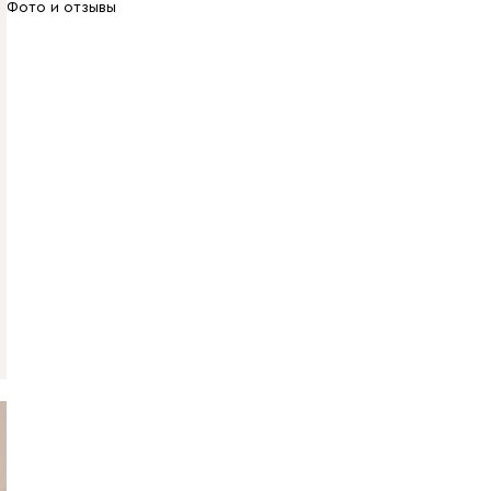
Фото и отзывы