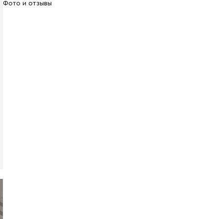
Фото и отзывы