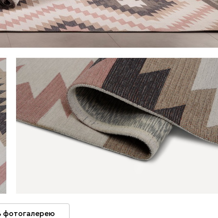
 фотогалерею