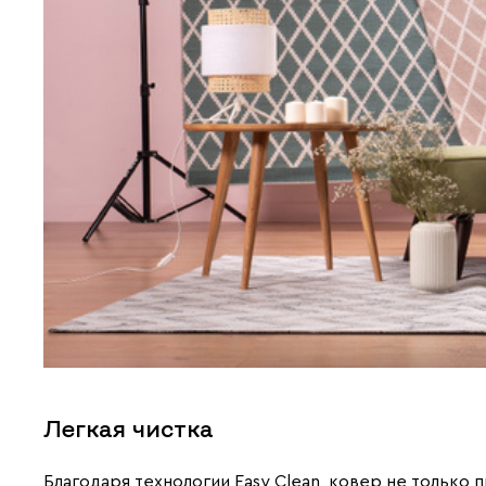
Легкая чистка
Благодаря технологии Easy Clean, ковер не только п