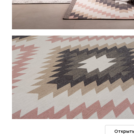
Открыть