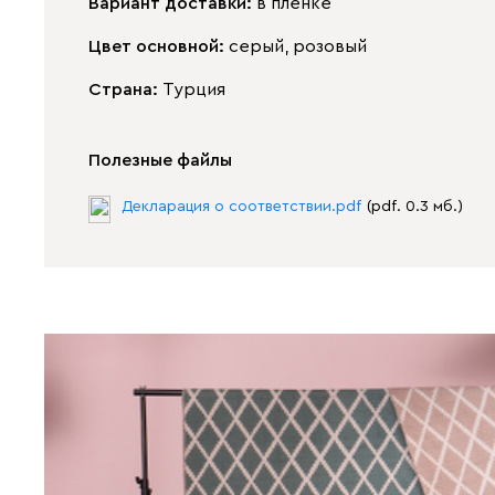
Вариант доставки:
в пленке
Цвет основной:
серый, розовый
Страна:
Турция
Полезные файлы
Декларация о соответствии.pdf
(pdf. 0.3 мб.)