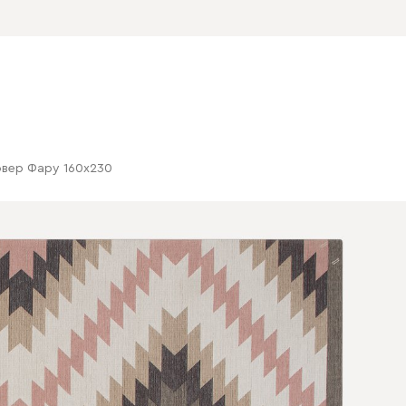
овер Фару 160x230