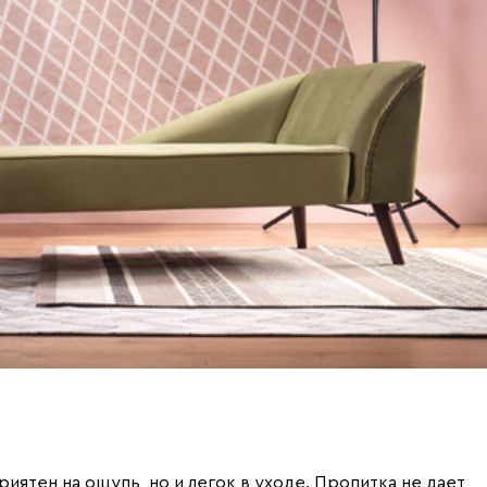
риятен на ощупь, но и легок в уходе. Пропитка не дает