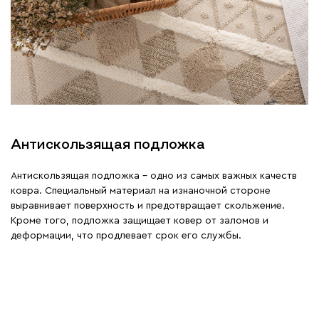
Антискользящая подложка
Антискользящая подложка - одно из самых важных качеств
ковра. Специальный материал на изнаночной стороне
выравнивает поверхность и предотвращает скольжение.
Кроме того, подложка защищает ковер от заломов и
деформации, что продлевает срок его службы.