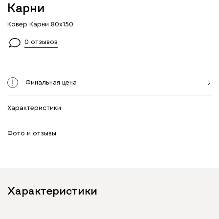
Карни
Ковер Карни 80x150
0 отзывов
Финальная цена
Характеристики
Фото и отзывы
Характеристики