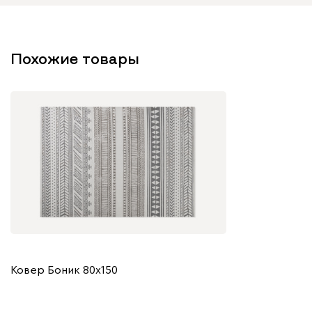
Похожие товары
Ковер Боник 80x150