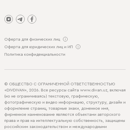
Оферта для физических лиц
Оферта для юридических лиц и ИП
Политика конфиденциальности
© ОБЩЕСТВО С ОГРАНИЧЕННОЙ ОТВЕТСТВЕННОСТЬЮ
«DIVDIVAN», 2026. Все ресурсы сайта www.divan.uz, включая
(но не ограничиваясь) текстовую, графическую,
фотографическую и видео информацию, структуру, дизайн и
оформление страниц, товарные знаки, доменное имя,
фирменное наименование являются объектами авторского
права и прав на интеллектуальную собственность, защищены
российским законодательством и международными