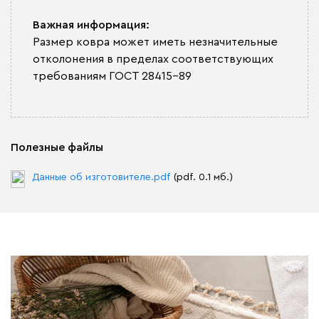
Важная информация:
Размер ковра может иметь незначительные
отколонения в пределах соответствующих
требованиям ГОСТ 28415-89
Полезные файлы
Данные об изготовителе.pdf
(pdf. 0.1 мб.)