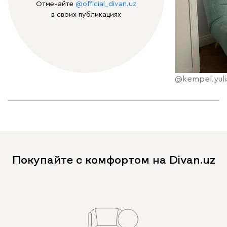
Отмечайте
@official_divan.uz
в своих публикациях
@kempel.yuli
Покупайте с комфортом на Divan.uz