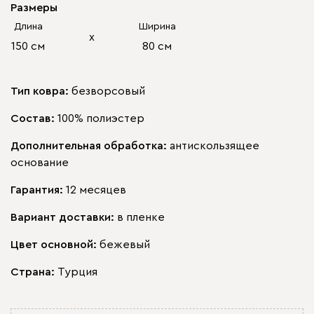
Размеры
Длина
Ширина
х
150 см
80 см
Тип ковра:
безворсовый
Состав:
100% полиэстер
Дополнительная обработка:
антискользящее
основание
Гарантия:
12 месяцев
Вариант доставки:
в пленке
Цвет основной:
бежевый
Страна:
Турция