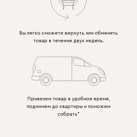
Вы легко сможете вернуть или обменять
товар в течение двух недель.
Привезем товар в удобное время,
поднимем до квартиры и поможем
собрать*