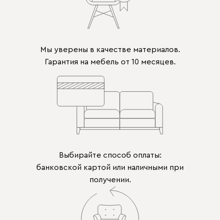
Мы уверены в качестве материалов.
Гарантия на мебель от 10 месяцев.
Выбирайте способ оплаты:
банковской картой или наличными при
получении.