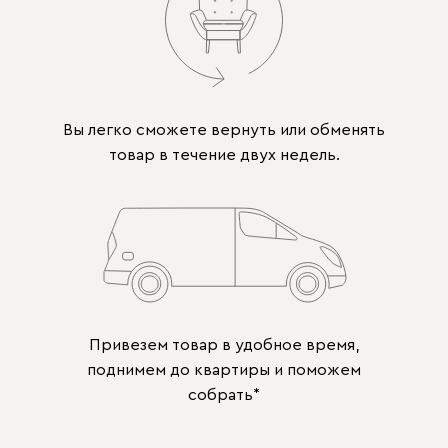
Вы легко сможете вернуть или обменять
товар в течение двух недель.
Привезем товар в удобное время,
поднимем до квартиры и поможем
собрать*