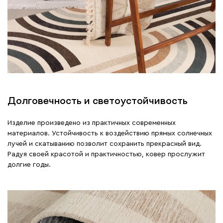
Долговечность и светоустойчивость
Изделие произведено из практичных современных
материалов. Устойчивость к воздействию прямых солнечных
лучей и скатыванию позволит сохранить прекрасный вид.
Радуя своей красотой и практичностью, ковер прослужит
долгие годы.