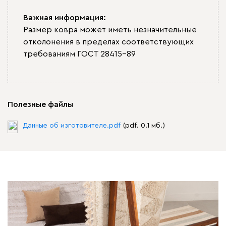
Важная информация:
Размер ковра может иметь незначительные
отколонения в пределах соответствующих
требованиям ГОСТ 28415-89
Полезные файлы
Данные об изготовителе.pdf
(pdf. 0.1 мб.)