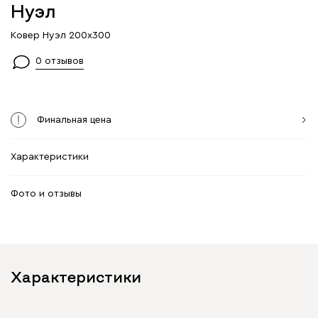
Нуэл
Ковер Нуэл 200x300
0 отзывов
Финальная цена
Характеристики
Фото и отзывы
Характеристики