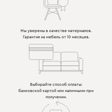
Мы уверены в качестве материалов.
Гарантия на мебель от 10 месяцев.
Выбирайте способ оплаты:
банковской картой или наличными при
получении.