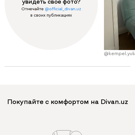
увидеть свое фото?
Отмечайте
@official_divan.uz
в своих публикациях
@kempel.yuli
Покупайте с комфортом на Divan.uz