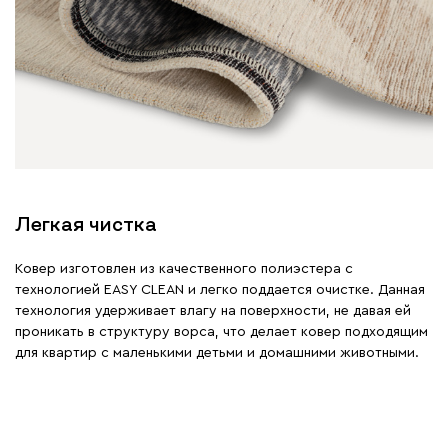
Легкая чистка
Ковер изготовлен из качественного полиэстера с
технологией EASY CLEAN и легко поддается очистке. Данная
технология удерживает влагу на поверхности, не давая ей
проникать в структуру ворса, что делает ковер подходящим
для квартир с маленькими детьми и домашними животными.