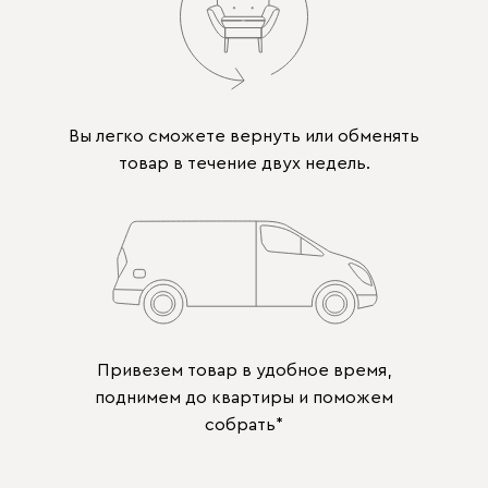
Вы легко сможете вернуть или обменять
товар в течение двух недель.
Привезем товар в удобное время,
поднимем до квартиры и поможем
собрать*