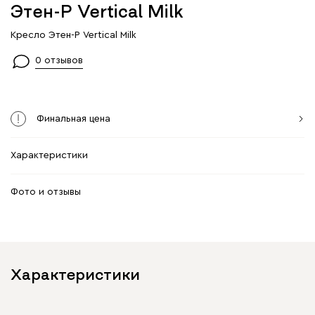
Этен-Р Vertical Milk
Кресло Этен-Р Vertical Milk
0 отзывов
Финальная цена
Характеристики
Фото и отзывы
Характеристики