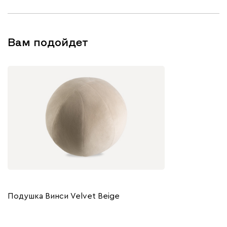
Вам подойдет
Подушка Винси Velvet Beige