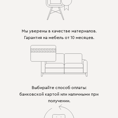
Мы уверены в качестве материалов.
Гарантия на мебель от 10 месяцев.
Выбирайте способ оплаты:
банковской картой или наличными при
получении.