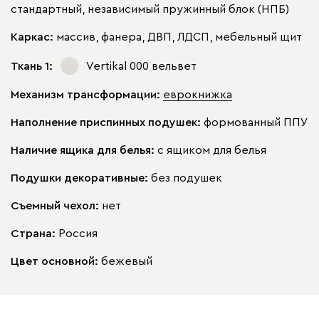
стандартный, независимый пружинный блок (НПБ)
Каркас:
массив, фанера, ДВП, ЛДСП, мебельный щит
Ткань 1:
Vertikal 000
вельвет
Механизм трансформации:
еврокнижка
Наполнение приспинных подушек:
формованный ППУ
Наличие ящика для белья:
с ящиком для белья
Подушки декоративные:
без подушек
Съемный чехол:
нет
Страна:
Россия
Цвет основной:
бежевый