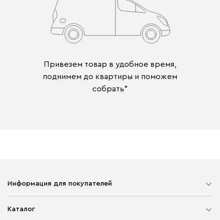
Привезем товар в удобное время,
поднимем до квартиры и поможем
собрать*
Информация для покупателей
Карта сайта
Каталог