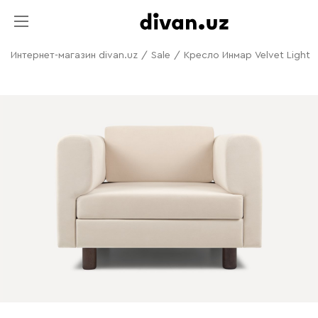
Интернет-магазин divan.uz
/
Sale
/
Кресло Инмар Velvet Light