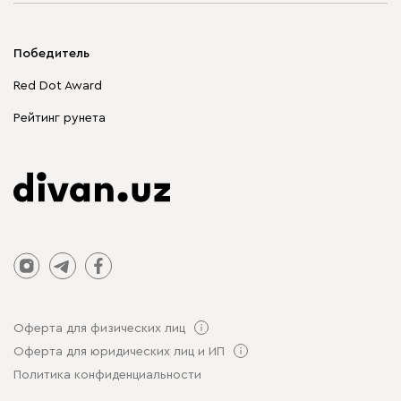
Мягкая мебель
Корпусная мебель
Победитель
Распродажа мебели
Red Dot Award
Столы и стулья
Рейтинг рунета
Оферта для физических лиц
Оферта для юридических лиц и ИП
Политика конфиденциальности