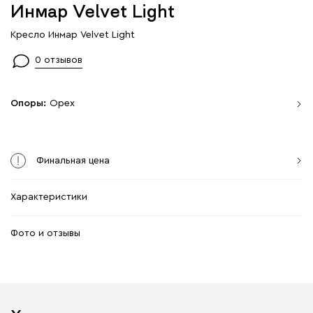
Инмар Velvet Light
Кресло Инмар Velvet Light
0 отзывов
Опоры:
Орех
Финальная цена
Характеристики
Фото и отзывы