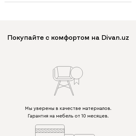
Покупайте с комфортом на Divan.uz
Мы уверены в качестве материалов.
Гарантия на мебель от 10 месяцев.