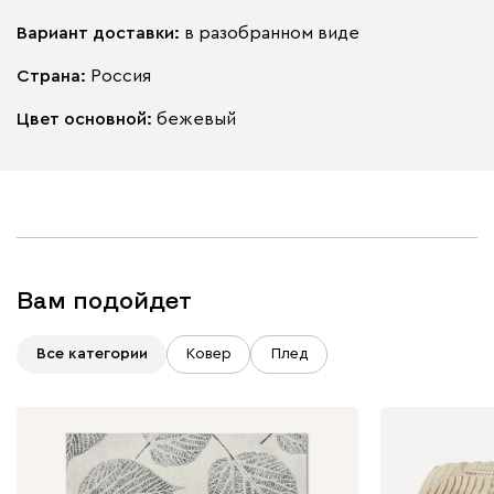
Вариант доставки:
в разобранном виде
Страна:
Россия
Цвет основной:
бежевый
Вам подойдет
Все категории
Ковер
Плед