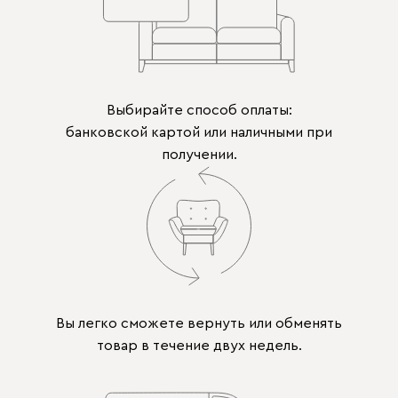
Выбирайте способ оплаты:
банковской картой или наличными при
получении.
Вы легко сможете вернуть или обменять
товар в течение двух недель.