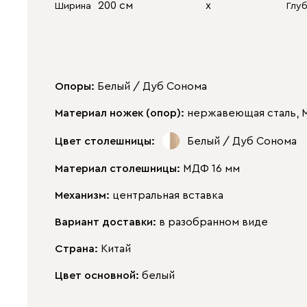
200 см
х
Ширина
Глу
Опоры:
Белый / Дуб Сонома
Материал ножек (опор):
нержавеющая сталь,
Цвет столешницы:
Белый / Дуб Сонома
Материал столешницы:
МДФ 16 мм
Механизм:
центральная вставка
Вариант доставки:
в разобранном виде
Страна:
Китай
Цвет основной:
белый