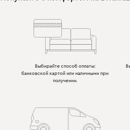
Выбирайте способ оплаты:
В
банковской картой или наличными при
получении.