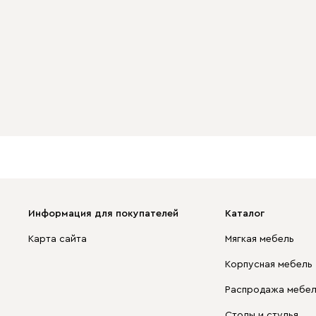
Информация для покупателей
Каталог
Карта сайта
Мягкая мебель
Корпусная мебель
Распродажа мебе
Столы и стулья