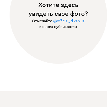
Хотите здесь
увидеть свое фото?
Отмечайте
@official_divan.uz
в своих публикациях