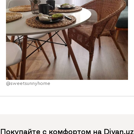
@sweetsunnyhome
Покупайте с комфортом на Divan.uz