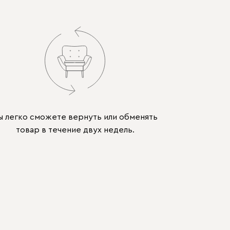
ы легко сможете вернуть или обменять
товар в течение двух недель.