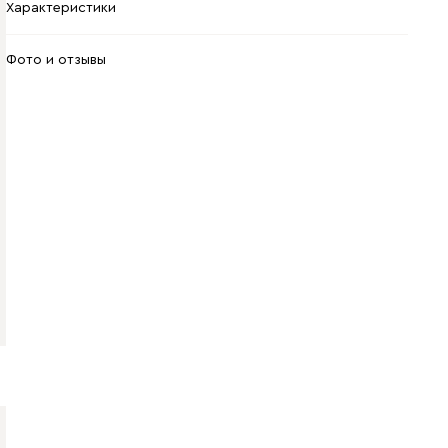
Характеристики
Фото и отзывы