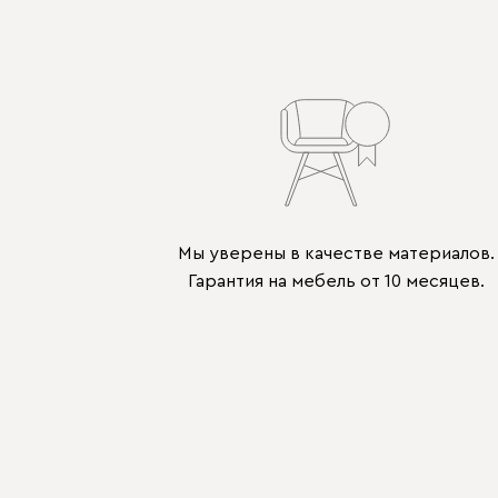
Мы уверены в качестве материалов.
Гарантия на мебель от 10 месяцев.