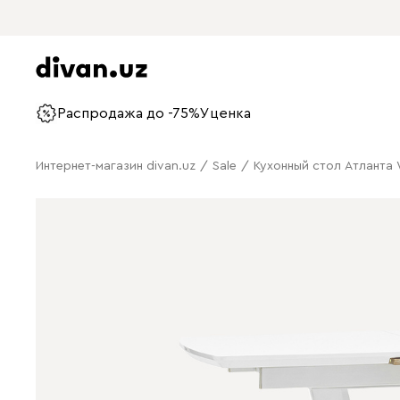
Распродажа до -75%
Уценка
Интернет-магазин divan.uz
/
Sale
/
Кухонный стол Атланта 