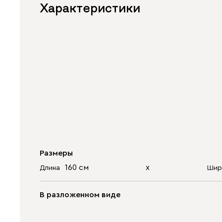
Характеристики
Размеры
160 см
х
Длина
Шир
В разложенном виде