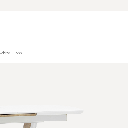
White Gloss