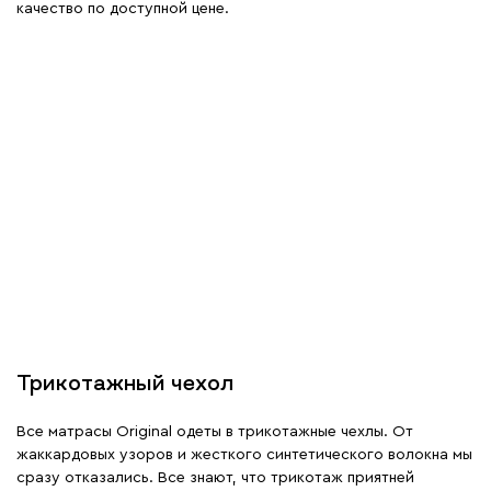
качество по доступной цене.
Трикотажный чехол
Все матрасы Original одеты в трикотажные чехлы. От
жаккардовых узоров и жесткого синтетического волокна мы
сразу отказались. Все знают, что трикотаж приятней