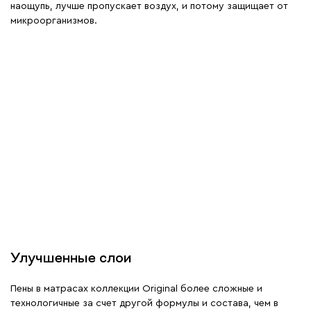
наощупь, лучше пропускает воздух, и потому защищает от
микроорганизмов.
Улучшенные слои
Пены в матрасах коллекции Original более сложные и
технологичные за счет другой формулы и состава, чем в