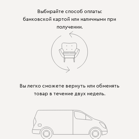
Выбирайте способ оплаты:
банковской картой или наличными при
получении.
Вы легко сможете вернуть или обменять
товар в течение двух недель.