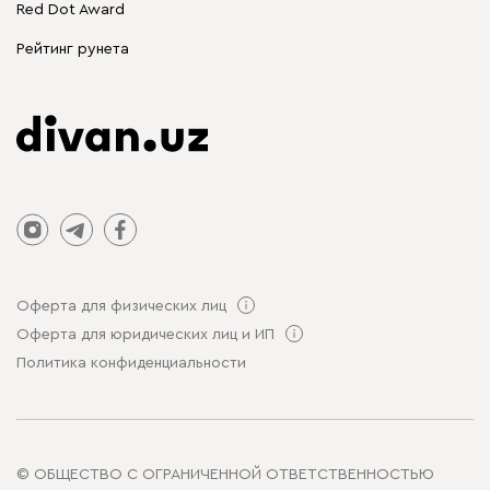
Red Dot Award
Столы и стулья
Рейтинг рунета
Оферта для физических лиц
Оферта для юридических лиц и ИП
Политика конфиденциальности
© ОБЩЕСТВО С ОГРАНИЧЕННОЙ ОТВЕТСТВЕННОСТЬЮ