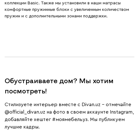
коллекции Basic. Также мы установили в наши матрасы
комфортные пружинные блоки c увеличенным количеством
пружин и с дополнительными зонами поддержки.
Обустраиваете дом? Мы хотим
посмотреть!
Cтилизуете интерьер вместе с Divan.uz – отмечайте
@official_divan.uz
на фото в своем аккаунте Instagram,
добавляйте хештег
#моямебельуз
. Мы публикуем
лучшие кадры.