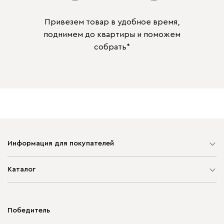
Привезем товар в удобное время,
поднимем до квартиры и поможем
собрать*
Информация для покупателей
Карта сайта
Каталог
Мягкая мебель
Корпусная мебель
Победитель
Распродажа мебели