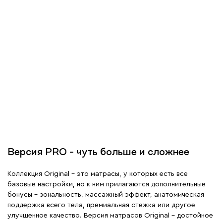
Версия PRO – чуть больше и сложнее
Коллекция Original – это матрасы, у которых есть все
базовые настройки, но к ним прилагаются дополнительные
бонусы – зональность, массажный эффект, анатомическая
поддержка всего тела, премиальная стежка или другое
улучшенное качество. Версия матрасов Original – достойное