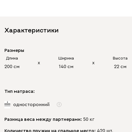
Характеристики
Размеры
Длина
Ширина
Высота
х
х
200 см
140 см
22 см
Тип матраса:
односторонний
Разница веса между партнерами:
50 кг
Количество пружин на спальное место:
420 шт.