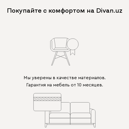
Покупайте с комфортом на Divan.uz
Мы уверены в качестве материалов.
Гарантия на мебель от 10 месяцев.