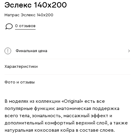
Эслекс 140x200
Матрас Эслекс 140x200
0 отзывов
Финальная цена
Характеристики
Фото и отзывы
В моделях из коллекции «Original» есть все
популярные функции: анатомическая поддержка
всего тела, зональность, массажный эффект и
дополнительный комфортный верхний слой, а также
натуральная кокосовая койра в составе слоев.