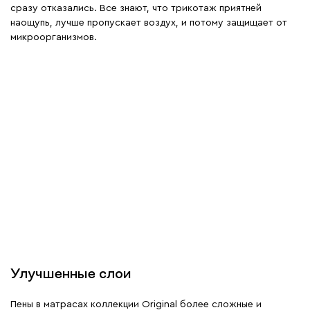
сразу отказались. Все знают, что трикотаж приятней
наощупь, лучше пропускает воздух, и потому защищает от
микроорганизмов.
Улучшенные слои
Пены в матрасах коллекции Original более сложные и