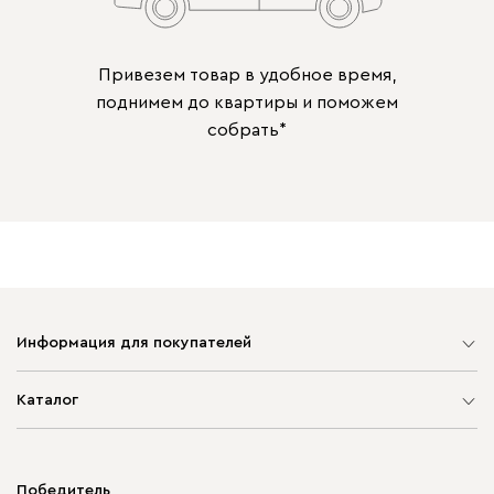
Привезем товар в удобное время,
поднимем до квартиры и поможем
собрать*
Информация для покупателей
Карта сайта
Каталог
Мягкая мебель
Корпусная мебель
Победитель