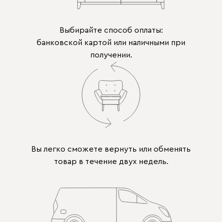
Выбирайте способ оплаты:
банковской картой или наличными при
получении.
Вы легко сможете вернуть или обменять
товар в течение двух недель.