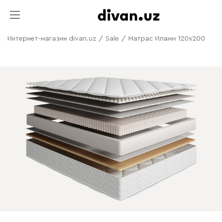
Интернет-магазин divan.uz
/
Sale
/
Матрас Илами 120x200