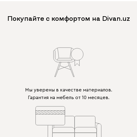
Покупайте с комфортом на Divan.uz
Мы уверены в качестве материалов.
Гарантия на мебель от 10 месяцев.