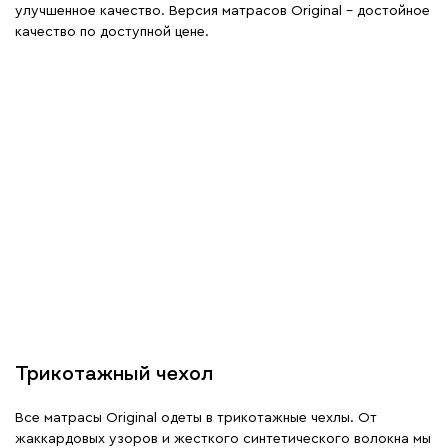
улучшенное качество. Версия матрасов Original – достойное
качество по доступной цене.
Трикотажный чехол
Все матрасы Original одеты в трикотажные чехлы. От
жаккардовых узоров и жесткого синтетического волокна мы