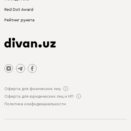
Распродажа мебели
Red Dot Award
Столы и стулья
Рейтинг рунета
Оферта для физических лиц
Оферта для юридических лиц и ИП
Политика конфиденциальности