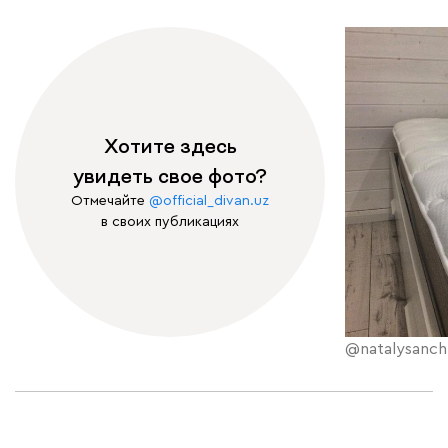
Хотите здесь
увидеть свое фото?
Отмечайте
@official_divan.uz
в своих публикациях
@natalysanch