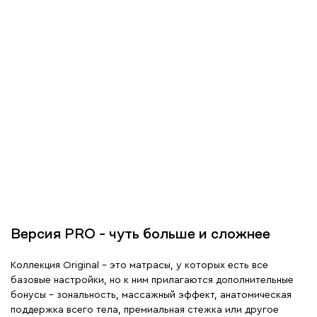
Версия PRO – чуть больше и сложнее
Коллекция Original – это матрасы, у которых есть все
базовые настройки, но к ним прилагаются дополнительные
бонусы – зональность, массажный эффект, анатомическая
поддержка всего тела, премиальная стежка или другое