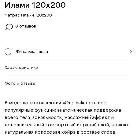
Илами 120x200
Матрас Илами 120x200
0 отзывов
Финальная цена
Характеристики
Фото и отзывы
В моделях из коллекции «Original» есть все
популярные функции: анатомическая поддержка
всего тела, зональность, массажный эффект и
дополнительный комфортный верхний слой, а также
натуральная кокосовая койра в составе слоев.