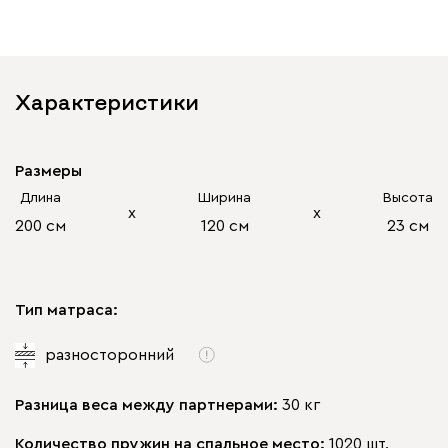
Характеристики
Размеры
Длина
Ширина
Высота
х
х
200 см
120 см
23 см
Тип матраса:
разносторонний
Разница веса между партнерами:
30 кг
Количество пружин на спальное место:
1020 шт.