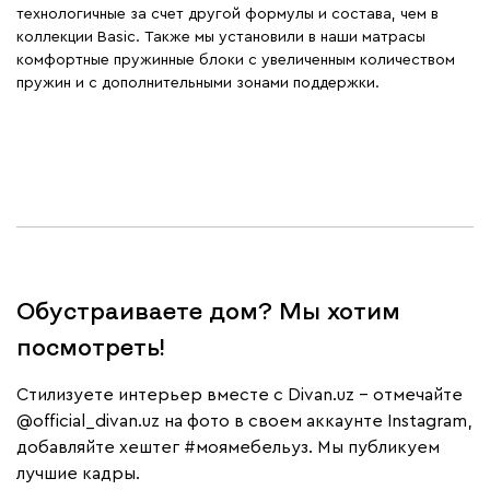
технологичные за счет другой формулы и состава, чем в
коллекции Basic. Также мы установили в наши матрасы
комфортные пружинные блоки c увеличенным количеством
пружин и с дополнительными зонами поддержки.
Обустраиваете дом? Мы хотим
посмотреть!
Cтилизуете интерьер вместе с Divan.uz – отмечайте
@official_divan.uz
на фото в своем аккаунте Instagram,
добавляйте хештег
#моямебельуз
. Мы публикуем
лучшие кадры.