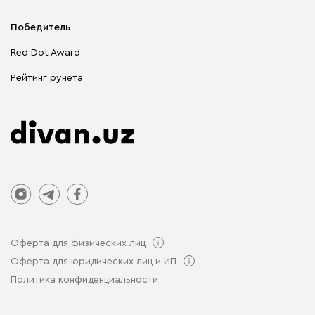
Корпусная мебель
Победитель
Распродажа мебели
Red Dot Award
Столы и стулья
Рейтинг рунета
Оферта для физических лиц
Оферта для юридических лиц и ИП
Политика конфиденциальности