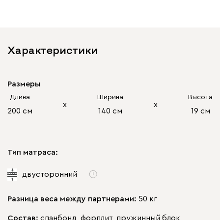
Характеристики
Размеры
Длина
Ширина
Высота
х
х
200 см
140 см
19 см
Тип матраса:
двусторонний
Разница веса между партнерами:
50 кг
Состав:
спанбонд, форплит, пружинный блок