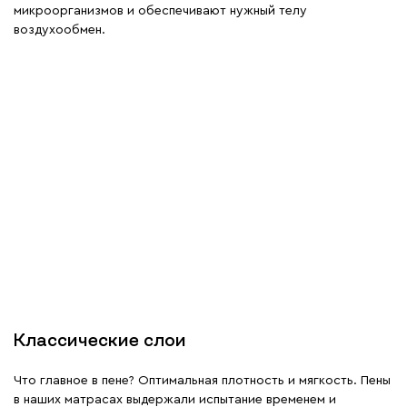
микроорганизмов и обеспечивают нужный телу
воздухообмен.
Классические слои
Что главное в пене? Оптимальная плотность и мягкость. Пены
в наших матрасах выдержали испытание временем и