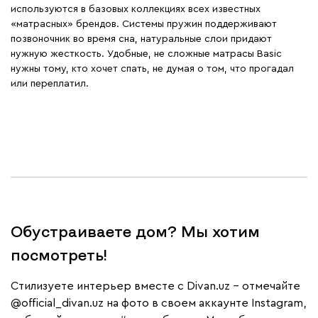
используются в базовых коллекциях всех известных
«матрасных» брендов. Системы пружин поддерживают
позвоночник во время сна, натуральные слои придают
нужную жесткость. Удобные, не сложные матрасы Basic
нужны тому, кто хочет спать, не думая о том, что прогадал
или переплатил.
Обустраиваете дом? Мы хотим
посмотреть!
Cтилизуете интерьер вместе с Divan.uz – отмечайте
@official_divan.uz
на фото в своем аккаунте Instagram,