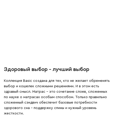
Здоровый выбор – лучший выбор
Коллекция Basic создана для тех, кто не желает обременять
выбор и кошелек сложными решениями. И в этом есть
здравый смысл. Матрас – это сочетание слоев, сложенных
по науке о матрасах особым способом. Только правильно
сложенный сэндвич обеспечит базовые потребности
здорового сна – поддержку спины и нужный уровень
жесткости.