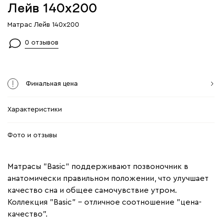
Лейв 140x200
Матрас Лейв 140x200
0 отзывов
Финальная цена
Характеристики
Фото и отзывы
Матрасы "Basic" поддерживают позвоночник в
анатомически правильном положении, что улучшает
качество сна и общее самочувствие утром.
Коллекция "Basic" – отличное соотношение "цена-
качество".