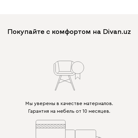
Покупайте с комфортом на Divan.uz
Мы уверены в качестве материалов.
Гарантия на мебель от 10 месяцев.