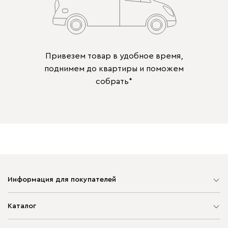
Привезем товар в удобное время,
поднимем до квартиры и поможем
собрать*
Информация для покупателей
Карта сайта
Каталог
Мягкая мебель