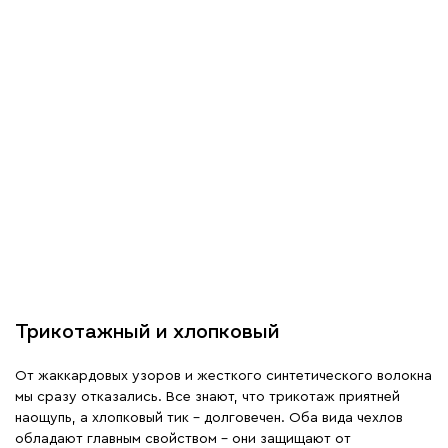
Трикотажный и хлопковый
От жаккардовых узоров и жесткого синтетического волокна
мы сразу отказались. Все знают, что трикотаж приятней
наощупь, а хлопковый тик – долговечен. Оба вида чехлов
обладают главным свойством – они защищают от