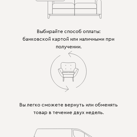
Выбирайте способ оплаты:
банковской картой или наличными при
получении.
Вы легко сможете вернуть или обменять
товар в течение двух недель.