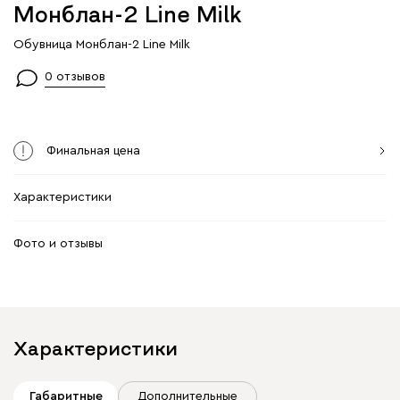
Монблан-2 Line Milk
Обувница Монблан-2 Line Milk
0 отзывов
Финальная цена
Характеристики
Фото и отзывы
Характеристики
Габаритные
Дополнительные