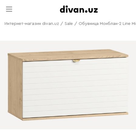
Интернет-магазин divan.uz
/
Sale
/
Обувница Монблан-2 Line Mi