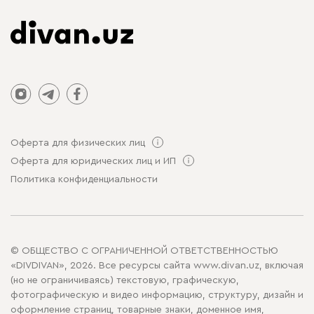
Оферта для физических лиц
Оферта для юридических лиц и ИП
Политика конфиденциальности
© ОБЩЕСТВО С ОГРАНИЧЕННОЙ ОТВЕТСТВЕННОСТЬЮ
«DIVDIVAN», 2026. Все ресурсы сайта www.divan.uz, включая
(но не ограничиваясь) текстовую, графическую,
фотографическую и видео информацию, структуру, дизайн и
оформление страниц, товарные знаки, доменное имя,