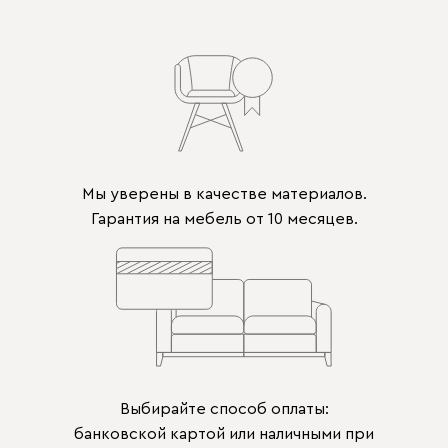
Мы уверены в качестве материалов.
Гарантия на мебель от 10 месяцев.
Выбирайте способ оплаты:
банковской картой или наличными при