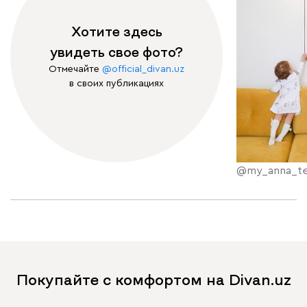
Хотите здесь
увидеть свое фото?
Отмечайте
@official_divan.uz
в своих публикациях
@my_anna_te
Покупайте с комфортом на Divan.uz