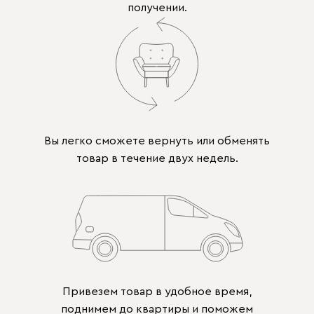
получении.
Вы легко сможете вернуть или обменять
товар в течение двух недель.
Привезем товар в удобное время,
поднимем до квартиры и поможем