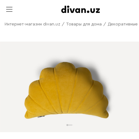
Интернет-магазин divan.uz
/
Товары для дома
/
Декоративные