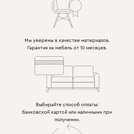
Мы уверены в качестве материалов.
Гарантия на мебель от 10 месяцев.
Выбирайте способ оплаты:
банковской картой или наличными при
получении.