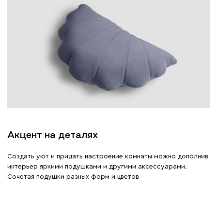
Акцент на деталях
Создать уют и придать настроение комнаты можно дополнив
интерьер яркими подушками и другими аксессуарами.
Сочетая подушки разных форм и цветов