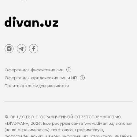
Оферта для физических лиц
Оферта для юридических лиц и ИП
Политика конфиденциальности
© ОБЩЕСТВО С ОГРАНИЧЕННОЙ ОТВЕТСТВЕННОСТЬЮ
«DIVDIVAN», 2026. Все ресурсы сайта www.divan.uz, включая
(но не ограничиваясь) текстовую, графическую,
фотографическую и видео информацию, структуру, дизайн и