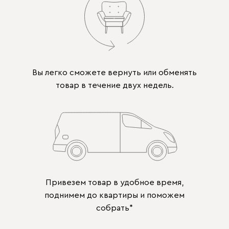
Вы легко сможете вернуть или обменять
товар в течение двух недель.
Привезем товар в удобное время,
поднимем до квартиры и поможем
собрать*