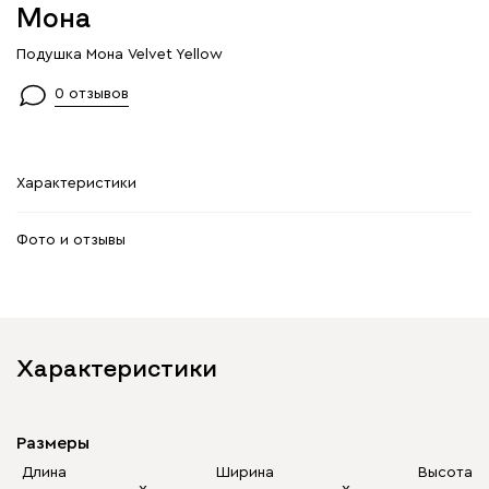
Мона
Подушка Мона Velvet Yellow
0 отзывов
Характеристики
Фото и отзывы
Характеристики
Размеры
Длина
Ширина
Высота