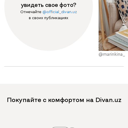
увидеть свое фото?
Отмечайте
@official_divan.uz
в своих публикациях
@marinkina_
Покупайте с комфортом на Divan.uz