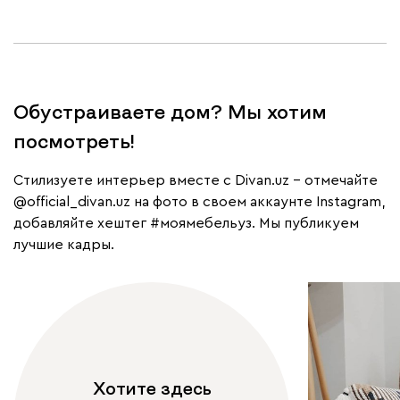
Обустраиваете дом? Мы хотим
посмотреть!
Cтилизуете интерьер вместе с Divan.uz – отмечайте
@official_divan.uz
на фото в своем аккаунте Instagram,
добавляйте хештег
#моямебельуз
. Мы публикуем
лучшие кадры.
Хотите здесь