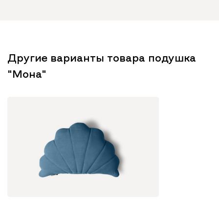
Другие варианты товара подушка
"Мона"