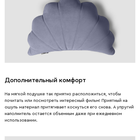
Дополнительный комфорт
На мягкой подушке так приятно расположиться, чтобы
почитать или посмотреть интересный фильм! Приятный на
ошупь материал притягивает коснуться его снова. А упругий
наполнитель остается объемным даже при ежедневном
использовании.