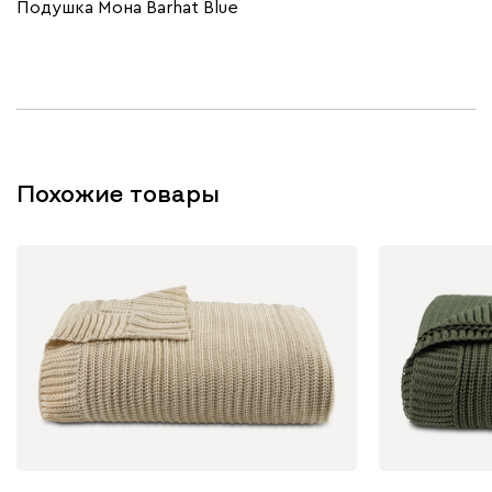
Подушка Мона Barhat Blue
Похожие товары