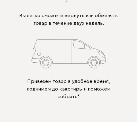
Вы легко сможете вернуть или обменять
товар в течение двух недель.
Привезем товар в удобное время,
поднимем до квартиры и поможем
собрать*