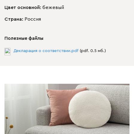
Цвет основной:
бежевый
Страна:
Россия
Полезные файлы
Декларация о соответствии.pdf
(pdf. 0.5 мб.)