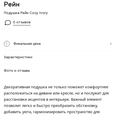
Рейн
Подушка Рейн Cozy Ivory
0 отзывов
Финальная цена
Характеристики
Фото и отзывы
Декоративная подушка не только поможет комфортнее
расположиться на диване или кресле, но и послужит для
расстановки акцентов в интерьере. Важный элемент
позволит легко и быстро преобразить обстановку,
добавить уюта, гармонизировать пространство для