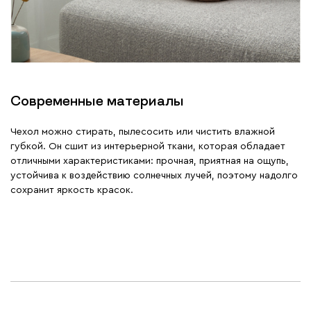
Современные материалы
Чехол можно стирать, пылесосить или чистить влажной
губкой. Он сшит из интерьерной ткани, которая обладает
отличными характеристиками: прочная, приятная на ощупь,
устойчива к воздействию солнечных лучей, поэтому надолго
сохранит яркость красок.