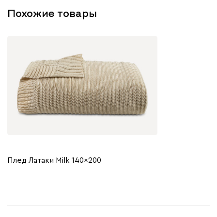
Похожие товары
Плед Латаки Milk 140x200