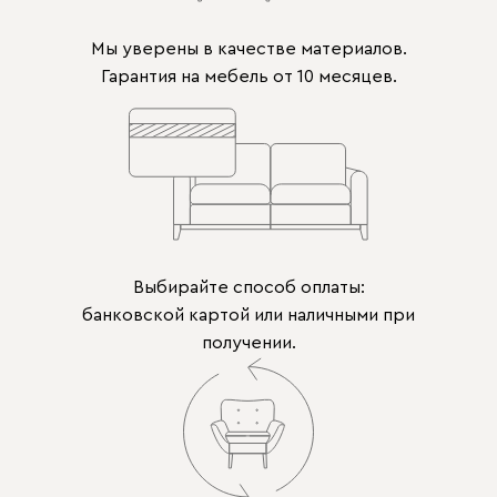
Мы уверены в качестве материалов.
Гарантия на мебель от 10 месяцев.
Выбирайте способ оплаты:
банковской картой или наличными при
получении.