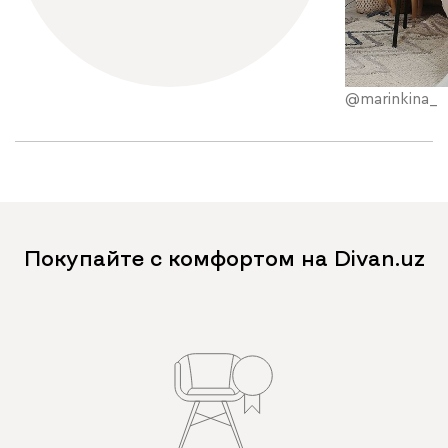
@marinkina_
Покупайте с комфортом на Divan.uz