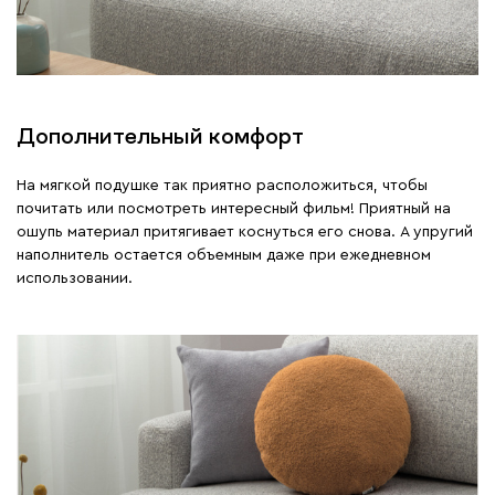
Дополнительный комфорт
На мягкой подушке так приятно расположиться, чтобы
почитать или посмотреть интересный фильм! Приятный на
ошупь материал притягивает коснуться его снова. А упругий
наполнитель остается объемным даже при ежедневном
использовании.