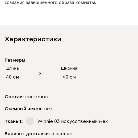
создания завершенного образа комнаты.
Характеристики
Размеры
Длина
Ширина
х
40 см
40 см
Состав:
синтепон
Съемный чехол:
нет
Ткань 1:
Winnie 03
искусственный мех
Вариант доставки:
в пленке