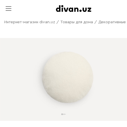
Интернет-магазин divan.uz
/
Товары для дома
/
Декоративные