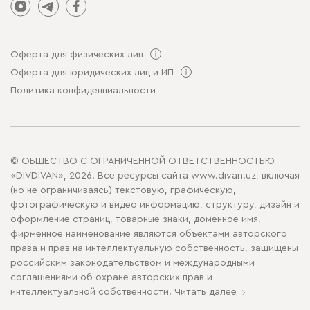
Оферта для физических лиц
Оферта для юридических лиц и ИП
Политика конфиденциальности
© ОБЩЕСТВО С ОГРАНИЧЕННОЙ ОТВЕТСТВЕННОСТЬЮ
«DIVDIVAN», 2026. Все ресурсы сайта www.divan.uz, включая
(но не ограничиваясь) текстовую, графическую,
фотографическую и видео информацию, структуру, дизайн и
оформление страниц, товарные знаки, доменное имя,
фирменное наименование являются объектами авторского
права и прав на интеллектуальную собственность, защищены
российским законодательством и международными
соглашениями об охране авторских прав и
интеллектуальной собственности.
Читать далее