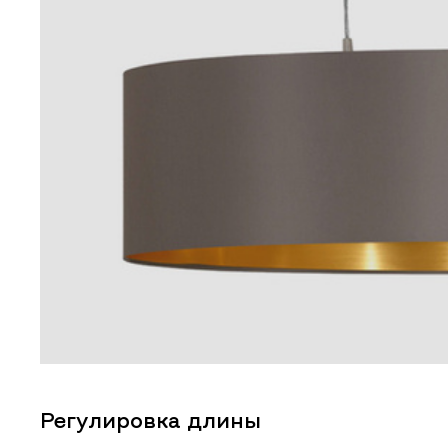
Регулировка длины