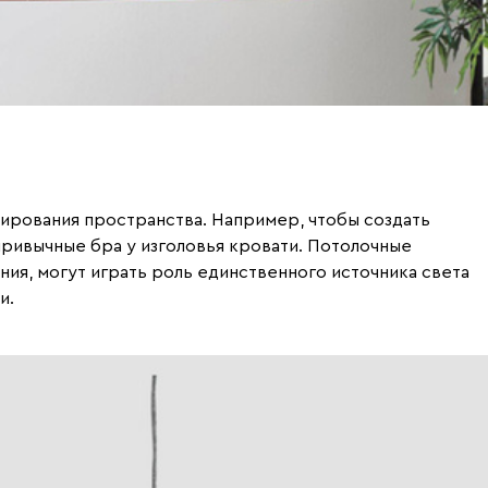
ирования пространства. Например, чтобы создать
ривычные бра у изголовья кровати. Потолочные
ния, могут играть роль единственного источника света
и.