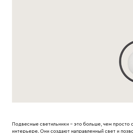
Подвесные светильники – это больше, чем просто
интерьере. Они создают направленный свет и позв