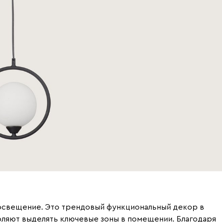
 освещение. Это трендовый функциональный декор в
оляют выделять ключевые зоны в помещении. Благодаря