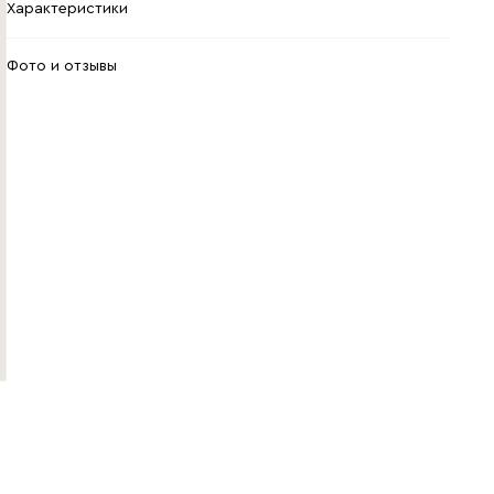
Характеристики
Фото и отзывы