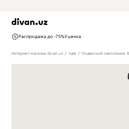
Распродажа до -75%
Уценка
Интернет-магазин divan.uz
/
Sale
/
Подвесной светильник 