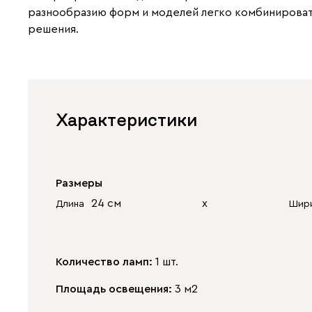
разнообразию форм и моделей легко комбинироват
решения.
Характеристики
Размеры
24 см
х
Длина
Шир
Количество ламп:
1 шт.
Площадь освещения:
3 м2