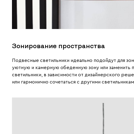
Зонирование пространства
Подвесные светильники идеально подойдут для зон
уютную и камерную обеденную зону или заменить п
светильники, в зависимости от дизайнерского реше
или гармонично сочетаться с другими светильникам