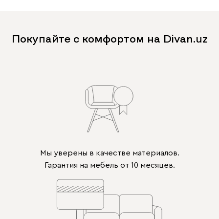
Покупайте с комфортом на Divan.uz
Мы уверены в качестве материалов.
Гарантия на мебель от 10 месяцев.