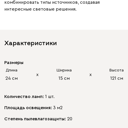
комбинировать типы источников, создавая
интересные световые решения.
Характеристики
Размеры
Длина
Ширина
Высота
х
х
24 см
15 см
121 см
Количество ламп:
1 шт.
Площадь освещения:
3 м2
Степень пылевлагозащиты:
20