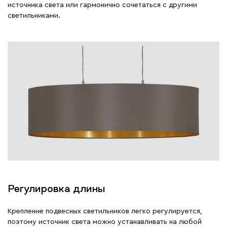
источника света или гармонично сочетаться с другими
светильниками.
Регулировка длины
Крепление подвесных светильников легко регулируется,
поэтому источник света можно устанавливать на любой