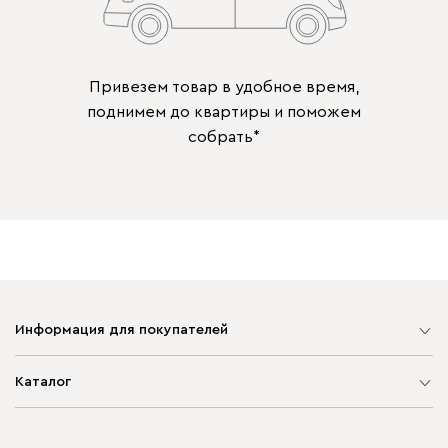
Привезем товар в удобное время,
поднимем до квартиры и поможем
собрать*
Информация для покупателей
Карта сайта
Каталог
Мягкая мебель