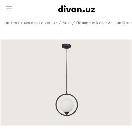
Интернет-магазин divan.uz
/
Sale
/
Подвесной светильник Фол