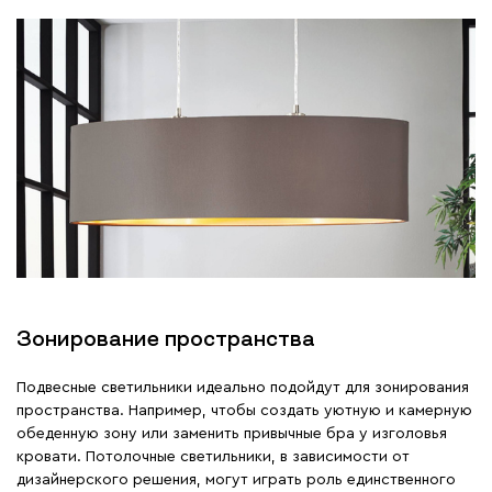
Зонирование пространства
Подвесные светильники идеально подойдут для зонирования
пространства. Например, чтобы создать уютную и камерную
обеденную зону или заменить привычные бра у изголовья
кровати. Потолочные светильники, в зависимости от
дизайнерского решения, могут играть роль единственного