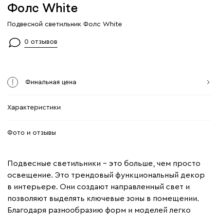
Фолс White
Подвесной светильник Фолс White
0 отзывов
Финальная цена
Характеристики
Фото и отзывы
Подвесные светильники – это больше, чем просто
освещение. Это трендовый функциональный декор
в интерьере. Они создают направленный свет и
позволяют выделять ключевые зоны в помещении.
Благодаря разнообразию форм и моделей легко