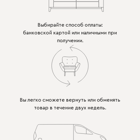
Выбирайте способ оплаты:
банковской картой или наличными при
получении.
Вы легко сможете вернуть или обменять
товар в течение двух недель.