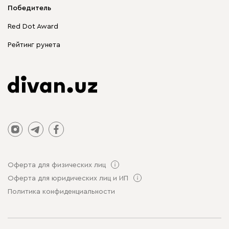
Корпусная мебель
Победитель
Распродажа мебели
Red Dot Award
Столы и стулья
Рейтинг рунета
Оферта для физических лиц
Оферта для юридических лиц и ИП
Политика конфиденциальности