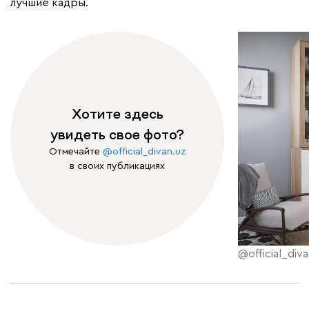
лучшие кадры.
Хотите здесь
увидеть свое фото?
Отмечайте
@official_divan.uz
в своих публикациях
@official_diva