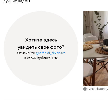
лучшие кадры.
Хотите здесь
увидеть свое фото?
Отмечайте
@official_divan.uz
в своих публикациях
@sweetsunn