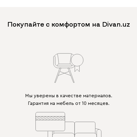
Покупайте с комфортом на Divan.uz
Мы уверены в качестве материалов.
Гарантия на мебель от 10 месяцев.