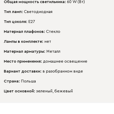
Общая мощность светильника:
60 W (Вт)
Тип ламп:
Светодиодная
Тип цоколя:
E27
Материал плафонов:
Стекло
Лампы в комплекте:
нет
Материал арматуры:
Металл
Место применения:
домашнее освещение
Вариант доставки:
в разобранном виде
Страна:
Польша
Цвет основной:
зеленый, бежевый