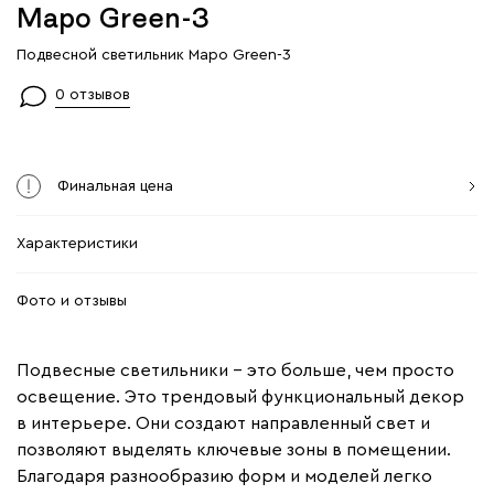
Маро Green-3
Подвесной светильник Маро Green-3
0 отзывов
Финальная цена
Характеристики
Фото и отзывы
Подвесные светильники – это больше, чем просто
освещение. Это трендовый функциональный декор
в интерьере. Они создают направленный свет и
позволяют выделять ключевые зоны в помещении.
Благодаря разнообразию форм и моделей легко