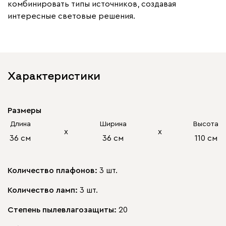
комбинировать типы источников, создавая
интересные световые решения.
Характеристики
Размеры
Длина
Ширина
Высота
х
х
36 см
36 см
110 см
Количество плафонов:
3 шт.
Количество ламп:
3 шт.
Степень пылевлагозащиты:
20