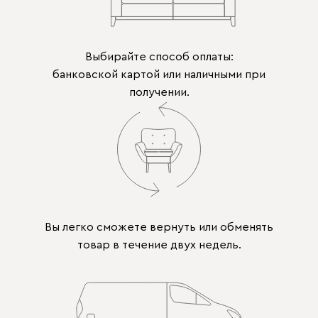
Выбирайте способ оплаты:
банковской картой или наличными при
получении.
Вы легко сможете вернуть или обменять
товар в течение двух недель.