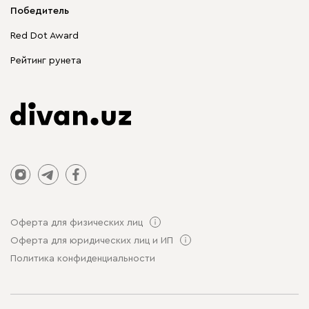
Корпусная мебель
Победитель
Распродажа мебели
Red Dot Award
Столы и стулья
Рейтинг рунета
Оферта для физических лиц
Оферта для юридических лиц и ИП
Политика конфиденциальности