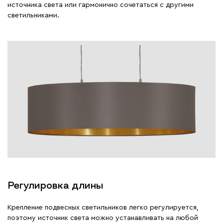
источника света или гармонично сочетаться с другими
светильниками.
Регулировка длины
Крепление подвесных светильников легко регулируется,
поэтому источник света можно устанавливать на любой