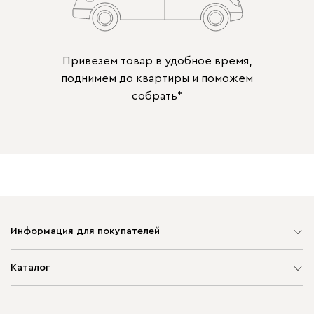
Привезем товар в удобное время,
поднимем до квартиры и поможем
собрать*
Информация для покупателей
Карта сайта
Каталог
Мягкая мебель