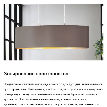
Зонирование пространства
Подвесные светильники идеально подойдут для зонирования
пространства. Например, чтобы создать уютную и камерную
обеденную зону или заменить привычные бра у изголовья
кровати. Потолочные светильники, в зависимости от
дизайнерского решения, могут играть роль единственного