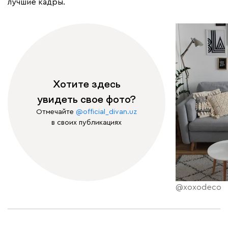
лучшие кадры.
Хотите здесь
увидеть свое фото?
Отмечайте
@official_divan.uz
в своих публикациях
@xoxodeco