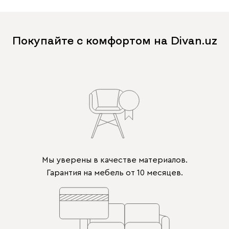
Покупайте с комфортом на Divan.uz
Мы уверены в качестве материалов.
Гарантия на мебель от 10 месяцев.