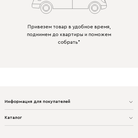
Привезем товар в удобное время,
поднимем до квартиры и поможем
собрать*
Информация для покупателей
Карта сайта
Каталог
Мягкая мебель