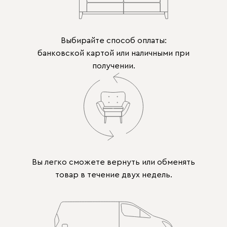
Выбирайте способ оплаты:
банковской картой или наличными при
получении.
Вы легко сможете вернуть или обменять
товар в течение двух недель.