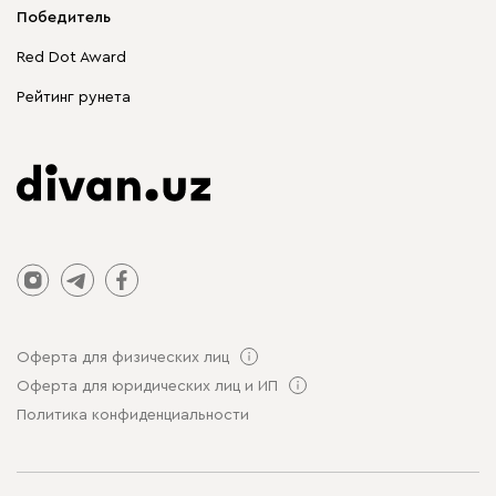
Корпусная мебель
Победитель
Распродажа мебели
Red Dot Award
Столы и стулья
Рейтинг рунета
Оферта для физических лиц
Оферта для юридических лиц и ИП
Политика конфиденциальности