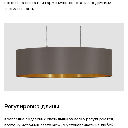
источника света или гармонично сочетаться с другими
светильниками.
Регулировка длины
Крепление подвесных светильников легко регулируется,
поэтому источник света можно устанавливать на любой