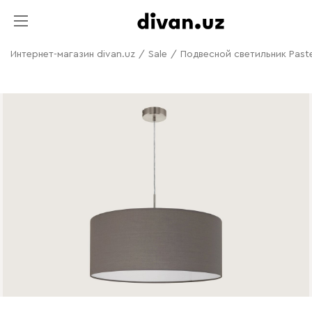
Интернет-магазин divan.uz
/
Sale
/
Подвесной светильник Paste