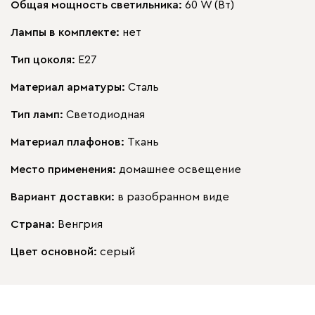
Общая мощность светильника:
60 W (Вт)
Лампы в комплекте:
нет
Тип цоколя:
E27
Материал арматуры:
Сталь
Тип ламп:
Светодиодная
Материал плафонов:
Ткань
Место применения:
домашнее освещение
Вариант доставки:
в разобранном виде
Страна:
Венгрия
Цвет основной:
серый