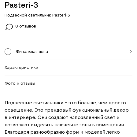
Pasteri-3
Подвесной светильник Pasteri-3
0 отзывов
Финальная цена
Характеристики
Фото и отзывы
Подвесные светильники – это больше, чем просто
освещение. Это трендовый функциональный декор
в интерьере. Они создают направленный свет и
позволяют выделять ключевые зоны в помещении.
Благодаря разнообразию форм и моделей легко