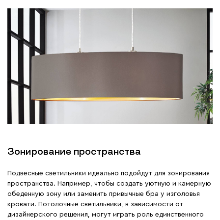
Зонирование пространства
Подвесные светильники идеально подойдут для зонирования
пространства. Например, чтобы создать уютную и камерную
обеденную зону или заменить привычные бра у изголовья
кровати. Потолочные светильники, в зависимости от
дизайнерского решения, могут играть роль единственного