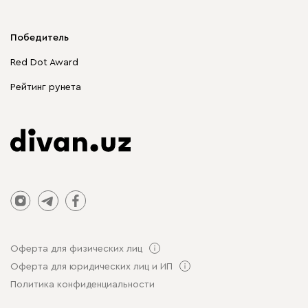
Мягкая мебель
Корпусная мебель
Победитель
Распродажа мебели
Red Dot Award
Столы и стулья
Рейтинг рунета
Оферта для физических лиц
Оферта для юридических лиц и ИП
Политика конфиденциальности