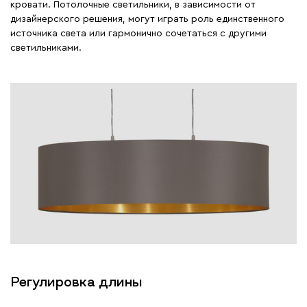
кровати. Потолочные светильники, в зависимости от
дизайнерского решения, могут играть роль единственного
источника света или гармонично сочетаться с другими
светильниками.
Регулировка длины