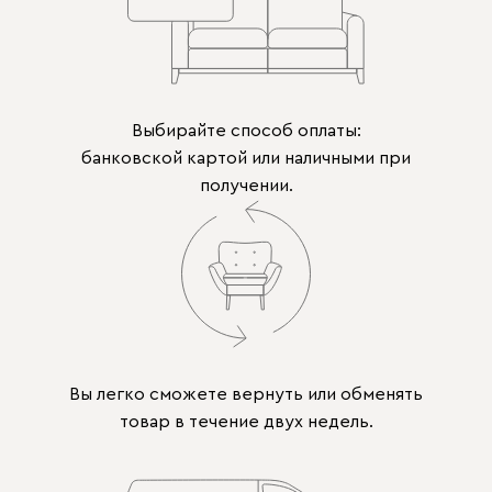
Выбирайте способ оплаты:
банковской картой или наличными при
получении.
Вы легко сможете вернуть или обменять
товар в течение двух недель.