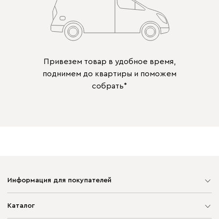
Привезем товар в удобное время,
поднимем до квартиры и поможем
собрать*
Информация для покупателей
Карта сайта
Каталог