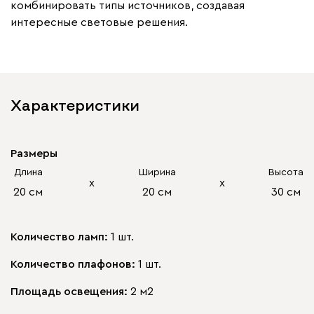
комбинировать типы источников, создавая
интересные световые решения.
Характеристики
Размеры
Длина
Ширина
Высота
х
х
20 см
20 см
30 см
Количество ламп:
1 шт.
Количество плафонов:
1 шт.
Площадь освещения:
2 м2