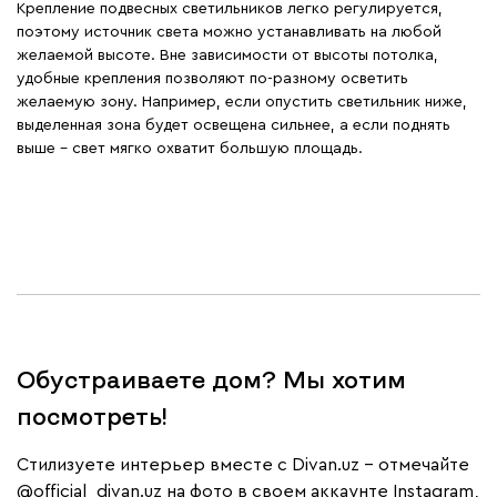
Крепление подвесных светильников легко регулируется,
поэтому источник света можно устанавливать на любой
желаемой высоте. Вне зависимости от высоты потолка,
удобные крепления позволяют по-разному осветить
желаемую зону. Например, если опустить светильник ниже,
выделенная зона будет освещена сильнее, а если поднять
выше – свет мягко охватит большую площадь.
Обустраиваете дом? Мы хотим
посмотреть!
Cтилизуете интерьер вместе с Divan.uz – отмечайте
@official_divan.uz
на фото в своем аккаунте Instagram,