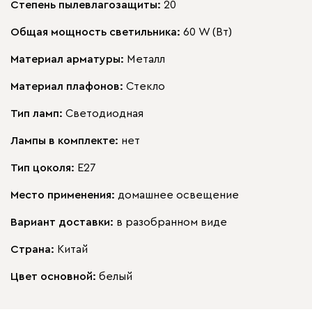
Степень пылевлагозащиты:
20
Общая мощность светильника:
60 W (Вт)
Материал арматуры:
Металл
Материал плафонов:
Стекло
Тип ламп:
Светодиодная
Лампы в комплекте:
нет
Тип цоколя:
E27
Место применения:
домашнее освещение
Вариант доставки:
в разобранном виде
Страна:
Китай
Цвет основной:
белый