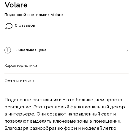
Volare
Подвесной светильник Volare
0 отзывов
Финальная цена
Характеристики
Фото и отзывы
Подвесные светильники – это больше, чем просто
освещение. Это трендовый функциональный декор
в интерьере. Они создают направленный свет и
позволяют выделять ключевые зоны в помещении.
Благодаря разнообразию форм и моделей легко