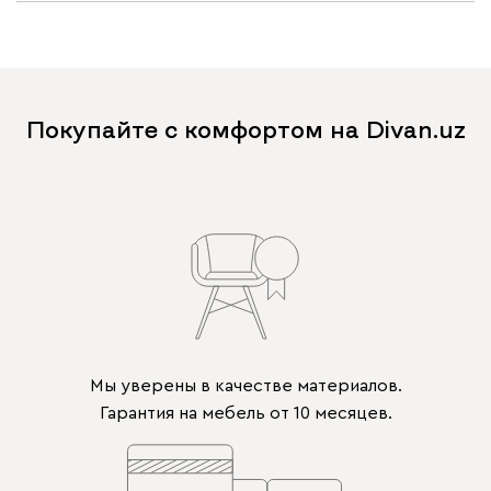
Покупайте с комфортом на Divan.uz
Мы уверены в качестве материалов.
Гарантия на мебель от 10 месяцев.