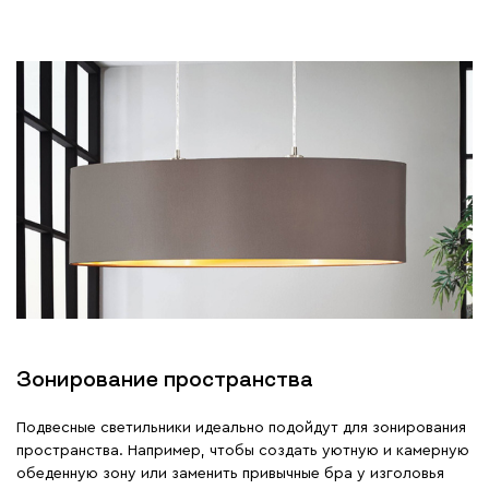
Зонирование пространства
Подвесные светильники идеально подойдут для зонирования
пространства. Например, чтобы создать уютную и камерную
обеденную зону или заменить привычные бра у изголовья