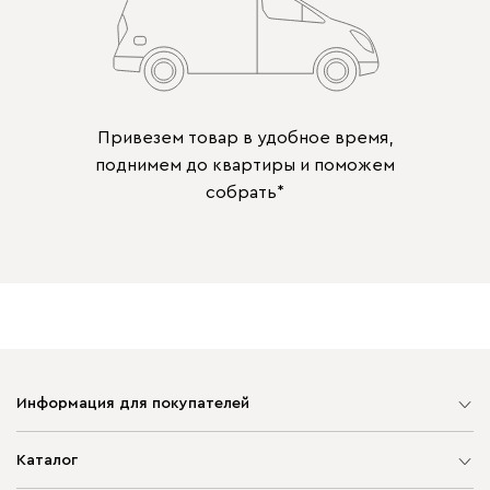
Привезем товар в удобное время,
поднимем до квартиры и поможем
собрать*
Информация для покупателей
Карта сайта
Каталог