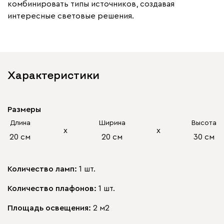
комбинировать типы источников, создавая
интересные световые решения.
Характеристики
Размеры
Длина
Ширина
Высота
х
х
20 см
20 см
30 см
Количество ламп:
1 шт.
Количество плафонов:
1 шт.
Площадь освещения:
2 м2