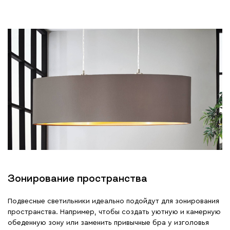
Зонирование пространства
Подвесные светильники идеально подойдут для зонирования
пространства. Например, чтобы создать уютную и камерную
обеденную зону или заменить привычные бра у изголовья