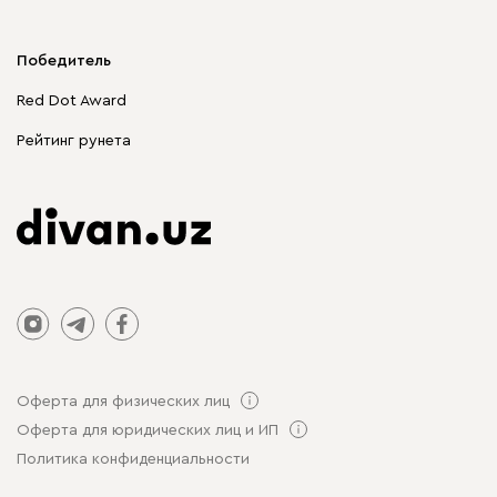
Мягкая мебель
Корпусная мебель
Победитель
Распродажа мебели
Red Dot Award
Столы и стулья
Рейтинг рунета
Оферта для физических лиц
Оферта для юридических лиц и ИП
Политика конфиденциальности