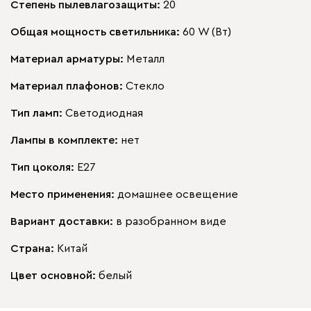
Степень пылевлагозащиты:
20
Общая мощность светильника:
60 W (Вт)
Материал арматуры:
Металл
Материал плафонов:
Стекло
Тип ламп:
Светодиодная
Лампы в комплекте:
нет
Тип цоколя:
E27
Место применения:
домашнее освещение
Вариант доставки:
в разобранном виде
Страна:
Китай
Цвет основной:
белый