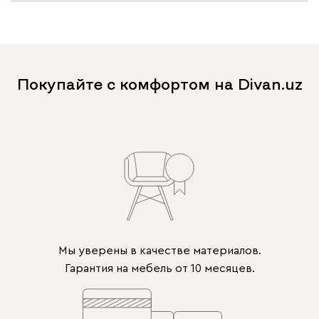
Покупайте с комфортом на Divan.uz
Мы уверены в качестве материалов.
Гарантия на мебель от 10 месяцев.