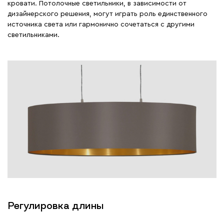
кровати. Потолочные светильники, в зависимости от
дизайнерского решения, могут играть роль единственного
источника света или гармонично сочетаться с другими
светильниками.
Регулировка длины