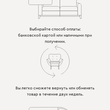
Выбирайте способ оплаты:
банковской картой или наличными при
получении.
Вы легко сможете вернуть или обменять
товар в течение двух недель.