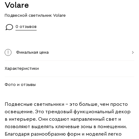
Volare
Подвесной светильник Volare
0 отзывов
Финальная цена
Характеристики
Фото и отзывы
Подвесные светильники – это больше, чем просто
освещение. Это трендовый функциональный декор
в интерьере. Они создают направленный свет и
позволяют выделять ключевые зоны в помещении.
Благодаря разнообразию форм и моделей легко