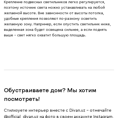
Крепление подвесных светильников легко регулируется,
поэтому источник света можно устанавливать на любой
желаемой высоте. Вне зависимости от высоты потолка,
удобные крепления позволяют по-разному осветить
желаемую зону. Например, если опустить светильник ниже,
выделенная зона будет освещена сильнее, а если поднять
выше – свет мягко охватит большую площадь.
Обустраиваете дом? Мы хотим
посмотреть!
Cтилизуете интерьер вместе с Divan.uz – отмечайте
@official_divan.uz
на фото в своем аккаунте Instagram,