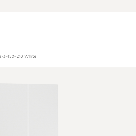
-3-150-210 Whitе