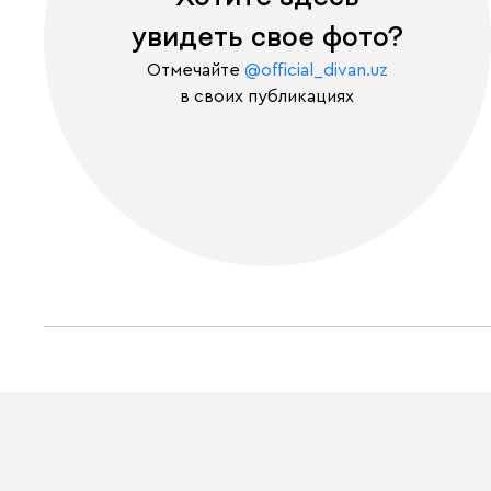
увидеть свое фото?
Отмечайте
@official_divan.uz
в своих публикациях