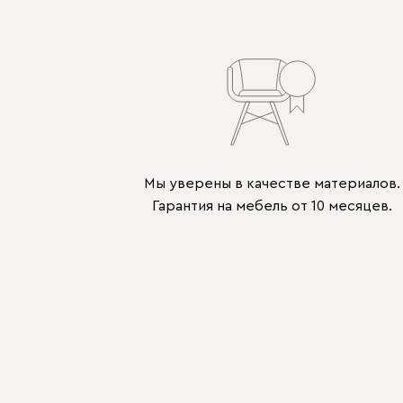
Мы уверены в качестве материалов.
Гарантия на мебель от 10 месяцев.