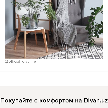
@official_divan.ru
Покупайте с комфортом на Divan.uz