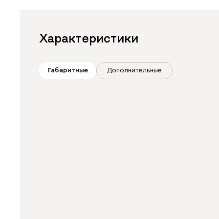
Характеристики
Габаритные
Дополнительные