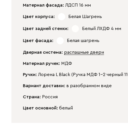
Материал фасада:
ЛДСП 16 мм
Цвет корпуса:
Белая Шагрень
Цвет задней стенки:
Белый ЛХДФ 4 мм
Цвет фасада:
Белая шагрень
Дверная система:
распашные двери
Материал ручек:
МДФ
Ручки:
Лорена L Black (Ручка МДФ 1-2 черный 1
Вариант доставки:
в разобранном виде
Страна:
Россия
Цвет основной:
белый