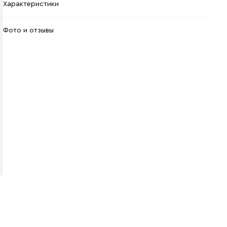
Характеристики
Фото и отзывы