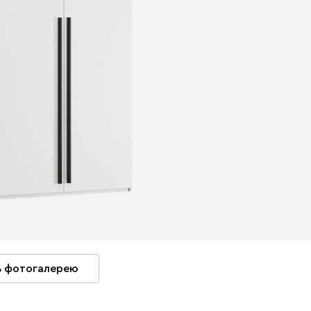
 фотогалерею