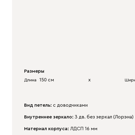
Размеры
150 см
х
Длина
Шир
Вид петель:
с доводчиками
Внутреннее зеркало:
3 дв. без зеркал (Лорэна)
Материал корпуса:
ЛДСП 16 мм