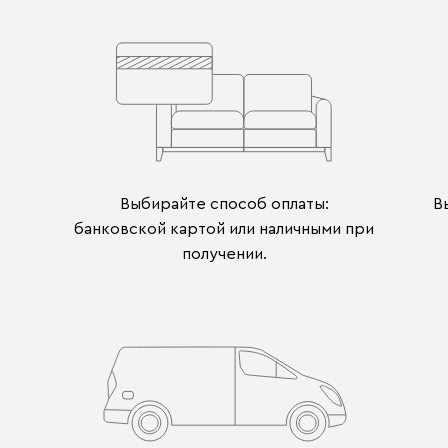
Выбирайте способ оплаты:
В
банковской картой или наличными при
получении.