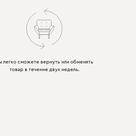
ы легко сможете вернуть или обменять
товар в течение двух недель.