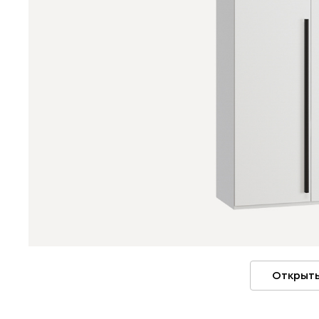
Открыть