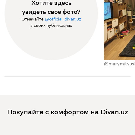
Хотите здесь
увидеть свое фото?
Отмечайте
@official_divan.uz
в своих публикациях
@marymityus
Покупайте с комфортом на Divan.uz