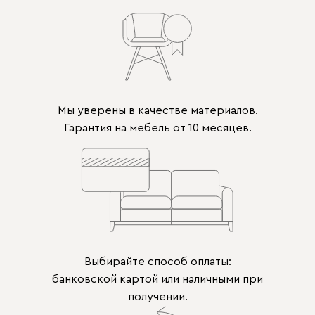
Мы уверены в качестве материалов.
Гарантия на мебель от 10 месяцев.
Выбирайте способ оплаты:
банковской картой или наличными при
получении.