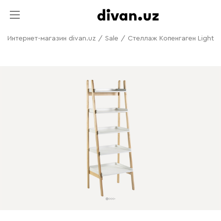
Интернет-магазин divan.uz
/
Sale
/
Стеллаж Копенгаген Light