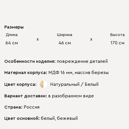
Размеры
Длина
Ширина
Высота
х
х
64 см
46 см
170 см
Особенности изделия:
повреждение деталей
Материал корпуса:
МДФ 16 мм, массив березы
Цвет корпуса:
Натуральный / Белый
Вариант доставки:
в разобранном виде
Страна:
Россия
Цвет основной:
белый, бежевый