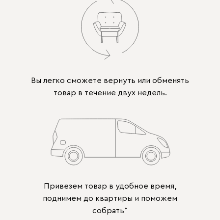
Вы легко сможете вернуть или обменять
товар в течение двух недель.
Привезем товар в удобное время,
поднимем до квартиры и поможем
собрать*