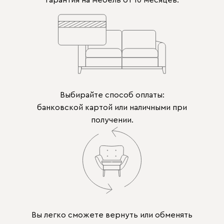
Гарантия на мебель от 10 месяцев.
Выбирайте способ оплаты:
банковской картой или наличными при
получении.
Вы легко сможете вернуть или обменять