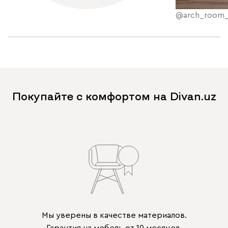
@arch_room
Покупайте с комфортом на Divan.uz
Мы уверены в качестве материалов.