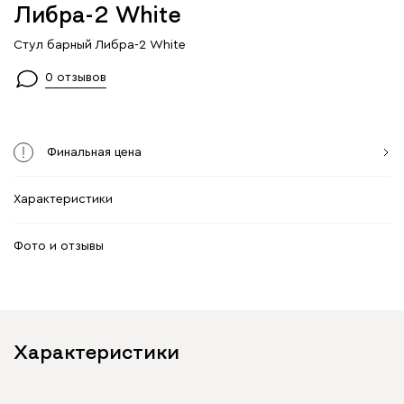
Либра-2 White
Стул барный Либра-2 White
0 отзывов
Финальная цена
Характеристики
Фото и отзывы
Характеристики