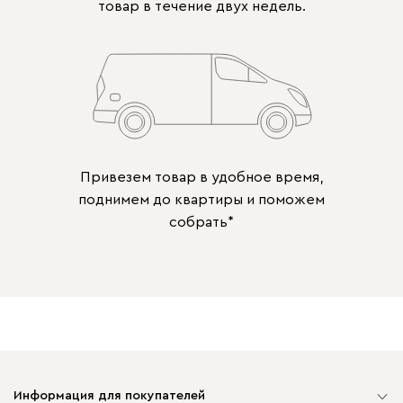
товар в течение двух недель.
Привезем товар в удобное время,
поднимем до квартиры и поможем
собрать*
Информация для покупателей