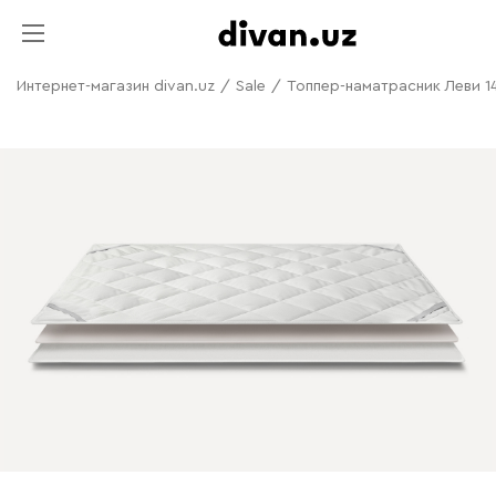
Интернет-магазин divan.uz
/
Sale
/
Топпер-наматрасник Леви 1