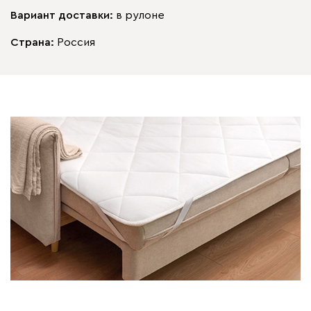
Вариант доставки:
в рулоне
Страна:
Россия