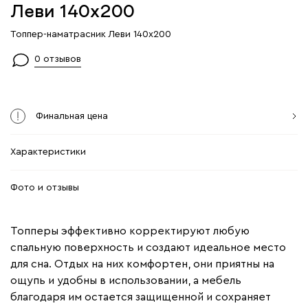
Леви 140x200
Топпер-наматрасник Леви 140x200
0 отзывов
Финальная цена
Характеристики
Фото и отзывы
Топперы эффективно корректируют любую
спальную поверхность и создают идеальное место
для сна. Отдых на них комфортен, они приятны на
ощупь и удобны в использовании, а мебель
благодаря им остается защищенной и сохраняет