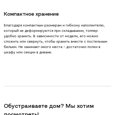
Компактное хранение
Благодаря компактным размерам и гибкому наполнителю,
который не деформируются при складывании, топпер
удобно хранить. В зависимости от модели, его можно
сложить или свернуть, чтобы хранить вместе с постельным
бельем. Не занимает много места – достаточно полки в
шкафу или секции в диване.
Обустраиваете дом? Мы хотим
посмотреть!