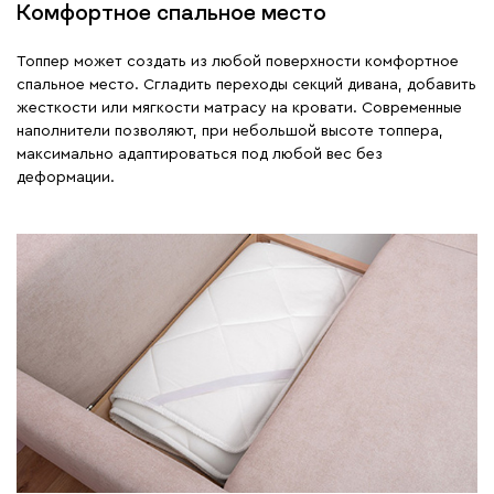
Комфортное спальное место
Топпер может создать из любой поверхности комфортное
спальное место. Сгладить переходы секций дивана, добавить
жесткости или мягкости матрасу на кровати. Современные
наполнители позволяют, при небольшой высоте топпера,
максимально адаптироваться под любой вес без
деформации.