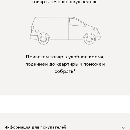
товар в течение двух недель.
Привезем товар в удобное время,
поднимем до квартиры и поможем
собрать*
Информация для покупателей