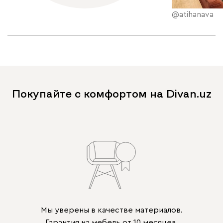
@atihanava
Покупайте с комфортом на Divan.uz
Мы уверены в качестве материалов.
Гарантия на мебель от 10 месяцев.