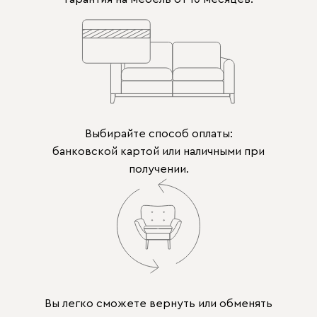
Выбирайте способ оплаты:
банковской картой или наличными при
получении.
Вы легко сможете вернуть или обменять