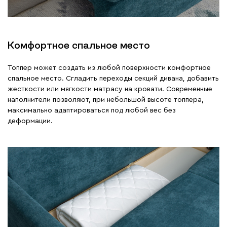
Комфортное спальное место
Топпер может создать из любой поверхности комфортное
спальное место. Сгладить переходы секций дивана, добавить
жесткости или мягкости матрасу на кровати. Современные
наполнители позволяют, при небольшой высоте топпера,
максимально адаптироваться под любой вес без
деформации.