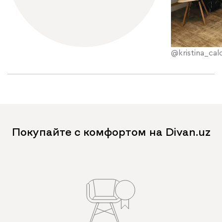
@kristina_ca
Покупайте с комфортом на Divan.uz