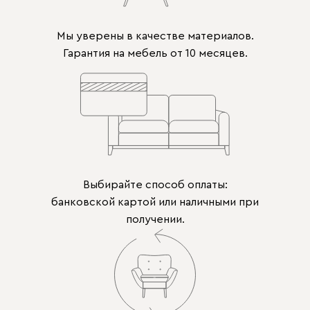
Мы уверены в качестве материалов.
Гарантия на мебель от 10 месяцев.
Выбирайте способ оплаты:
банковской картой или наличными при
получении.