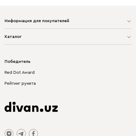
Информация для покупателей
Карта сайта
Каталог
Мягкая мебель
Корпусная мебель
Победитель
Распродажа мебели
Red Dot Award
Столы и стулья
Рейтинг рунета