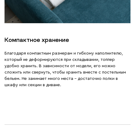
Компактное хранение
Благодаря компактным размерам и гибкому наполнителю,
который не деформируются при складывании, топпер
удобно хранить. В зависимости от модели, его можно
сложить или свернуть, чтобы хранить вместе с постельным
бельем. Не занимает много места – достаточно полки в
шкафу или секции в диване.