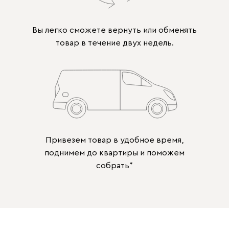
Вы легко сможете вернуть или обменять
товар в течение двух недель.
Привезем товар в удобное время,
поднимем до квартиры и поможем
собрать*