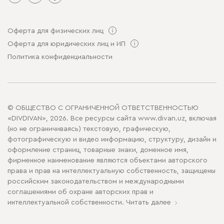
Оферта для физических лиц
Оферта для юридических лиц и ИП
Политика конфиденциальности
© ОБЩЕСТВО С ОГРАНИЧЕННОЙ ОТВЕТСТВЕННОСТЬЮ
«DIVDIVAN», 2026. Все ресурсы сайта www.divan.uz, включая
(но не ограничиваясь) текстовую, графическую,
фотографическую и видео информацию, структуру, дизайн и
оформление страниц, товарные знаки, доменное имя,
фирменное наименование являются объектами авторского
права и прав на интеллектуальную собственность, защищены
российским законодательством и международными
соглашениями об охране авторских прав и
интеллектуальной собственности.
Читать далее