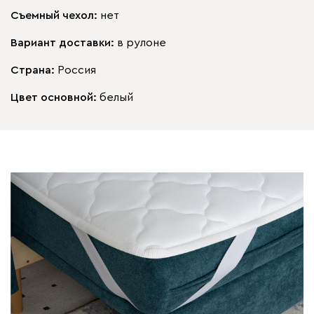
Съемный чехол:
нет
Вариант доставки:
в рулоне
Страна:
Россия
Цвет основной:
белый