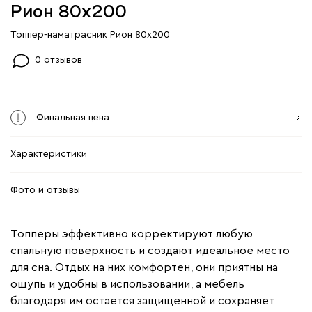
Рион 80x200
Топпер-наматрасник Рион 80x200
0 отзывов
Финальная цена
Характеристики
Фото и отзывы
Топперы эффективно корректируют любую
спальную поверхность и создают идеальное место
для сна. Отдых на них комфортен, они приятны на
ощупь и удобны в использовании, а мебель
благодаря им остается защищенной и сохраняет