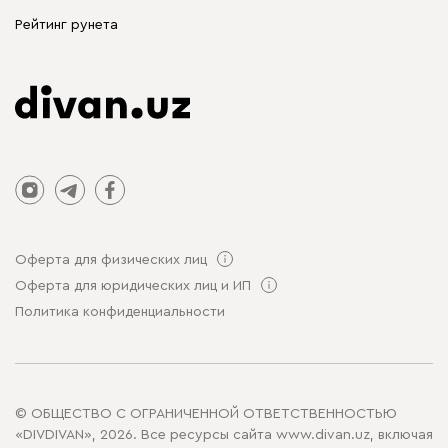
Столы и стулья
Рейтинг рунета
Оферта для физических лиц
Оферта для юридических лиц и ИП
Политика конфиденциальности
© ОБЩЕСТВО С ОГРАНИЧЕННОЙ ОТВЕТСТВЕННОСТЬЮ
«DIVDIVAN», 2026. Все ресурсы сайта www.divan.uz, включая