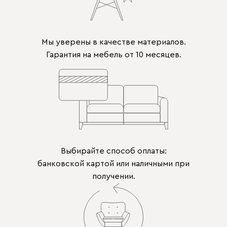
Мы уверены в качестве материалов.
Гарантия на мебель от 10 месяцев.
Выбирайте способ оплаты:
банковской картой или наличными при
получении.