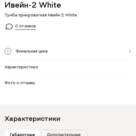
Ивейн-2 White
Тумба прикроватная Ивейн-2 White
0 отзывов
Финальная цена
Характеристики
Фото и отзывы
Характеристики
Габаритные
Дополнительные