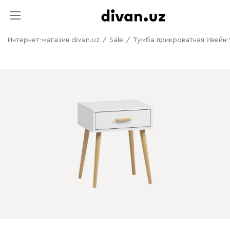
Интернет-магазин divan.uz
/
Sale
/
Тумба прикроватная Ивейн-