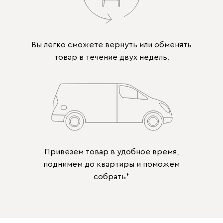
Вы легко сможете вернуть или обменять
товар в течение двух недель.
Привезем товар в удобное время,
поднимем до квартиры и поможем
собрать*