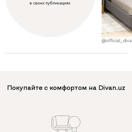
в своих публикациях
@official_diva
Покупайте с комфортом на Divan.uz