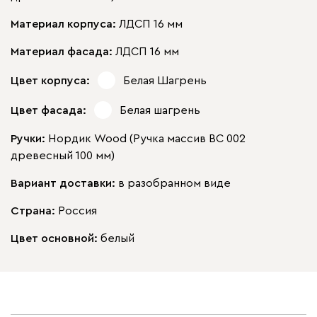
Материал корпуса:
ЛДСП 16 мм
Материал фасада:
ЛДСП 16 мм
Цвет корпуса:
Белая Шагрень
Цвет фасада:
Белая шагрень
Ручки:
Нордик Wood (Ручка массив ВС 002
древесный 100 мм)
Вариант доставки:
в разобранном виде
Страна:
Россия
Цвет основной:
белый