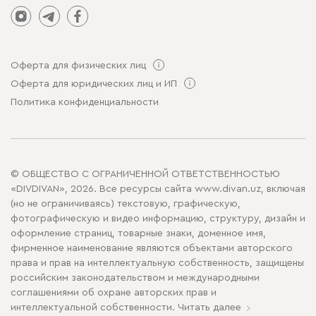
Оферта для физических лиц
Оферта для юридических лиц и ИП
Политика конфиденциальности
© ОБЩЕСТВО С ОГРАНИЧЕННОЙ ОТВЕТСТВЕННОСТЬЮ
«DIVDIVAN», 2026. Все ресурсы сайта www.divan.uz, включая
(но не ограничиваясь) текстовую, графическую,
фотографическую и видео информацию, структуру, дизайн и
оформление страниц, товарные знаки, доменное имя,
фирменное наименование являются объектами авторского
права и прав на интеллектуальную собственность, защищены
российским законодательством и международными
соглашениями об охране авторских прав и
интеллектуальной собственности.
Читать далее