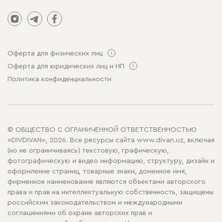
Оферта для физических лиц
Оферта для юридических лиц и ИП
Политика конфиденциальности
© ОБЩЕСТВО С ОГРАНИЧЕННОЙ ОТВЕТСТВЕННОСТЬЮ
«DIVDIVAN», 2026. Все ресурсы сайта www.divan.uz, включая
(но не ограничиваясь) текстовую, графическую,
фотографическую и видео информацию, структуру, дизайн и
оформление страниц, товарные знаки, доменное имя,
фирменное наименование являются объектами авторского
права и прав на интеллектуальную собственность, защищены
российским законодательством и международными
соглашениями об охране авторских прав и