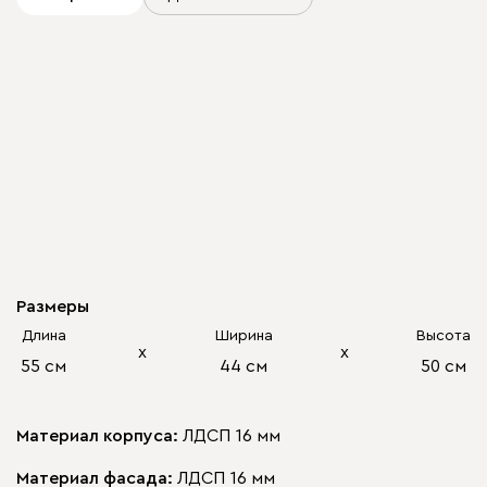
Размеры
Длина
Ширина
Высота
х
х
55 см
44 см
50 см
Материал корпуса:
ЛДСП 16 мм
Материал фасада:
ЛДСП 16 мм