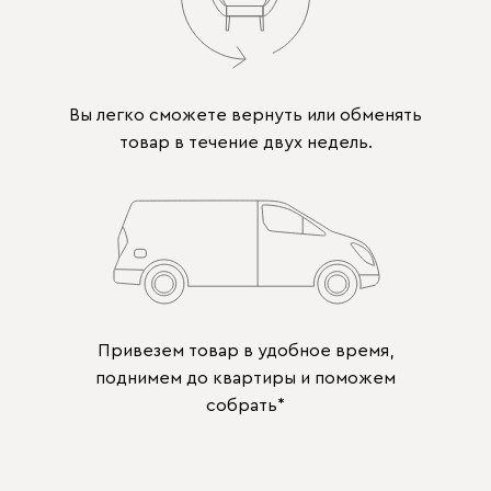
Вы легко сможете вернуть или обменять
товар в течение двух недель.
Привезем товар в удобное время,
поднимем до квартиры и поможем
собрать*