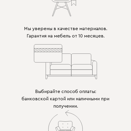
Мы уверены в качестве материалов.
Гарантия на мебель от 10 месяцев.
Выбирайте способ оплаты:
банковской картой или наличными при
получении.