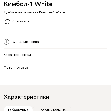
Кимбол-1 Whitе
Тумба прикроватная Кимбол-1 Whitе
0 отзывов
Финальная цена
Характеристики
Фото и отзывы
Характеристики
Габаритные
Дополнительные