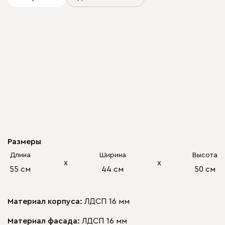
Размеры
Длина
Ширина
Высота
х
х
55 см
44 см
50 см
Материал корпуса:
ЛДСП 16 мм
Материал фасада:
ЛДСП 16 мм