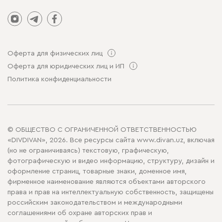
Оферта для физических лиц
Оферта для юридических лиц и ИП
Политика конфиденциальности
© ОБЩЕСТВО С ОГРАНИЧЕННОЙ ОТВЕТСТВЕННОСТЬЮ
«DIVDIVAN», 2026. Все ресурсы сайта www.divan.uz, включая
(но не ограничиваясь) текстовую, графическую,
фотографическую и видео информацию, структуру, дизайн и
оформление страниц, товарные знаки, доменное имя,
фирменное наименование являются объектами авторского
права и прав на интеллектуальную собственность, защищены
российским законодательством и международными
соглашениями об охране авторских прав и