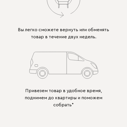
Вы легко сможете вернуть или обменять
товар в течение двух недель.
Привезем товар в удобное время,
поднимем до квартиры и поможем
собрать*