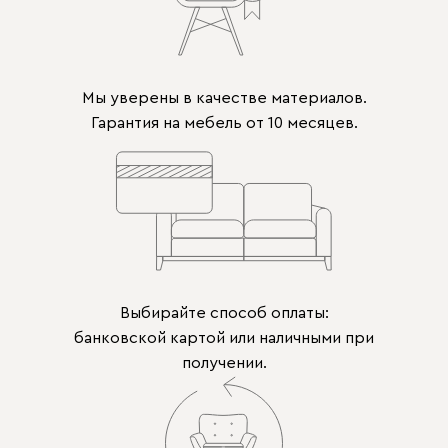
Мы уверены в качестве материалов.
Гарантия на мебель от 10 месяцев.
Выбирайте способ оплаты:
банковской картой или наличными при
получении.