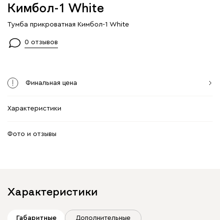
Кимбол-1 Whitе
Тумба прикроватная Кимбол-1 Whitе
0 отзывов
Финальная цена
Характеристики
Фото и отзывы
Характеристики
Габаритные
Дополнительные