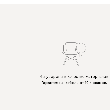
Мы уверены в качестве материалов.
Гарантия на мебель от 10 месяцев.