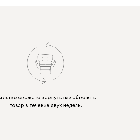
ы легко сможете вернуть или обменять
товар в течение двух недель.