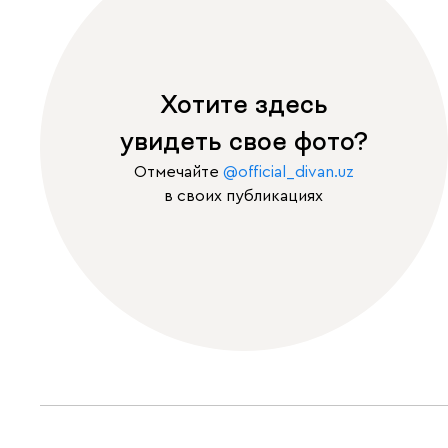
Хотите здесь
увидеть свое фото?
Отмечайте
@official_divan.uz
в своих публикациях