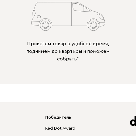
Привезем товар в удобное время,
поднимем до квартиры и поможем
собрать*
Победитель
Red Dot Award