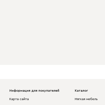
Информация для покупателей
Каталог
Карта сайта
Мягкая мебель