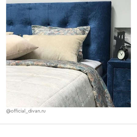
@official_divan.ru