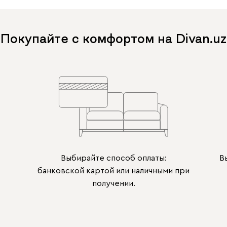
Покупайте с комфортом на Divan.uz
Выбирайте способ оплаты:
В
банковской картой или наличными при
получении.