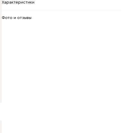
Характеристики
Фото и отзывы