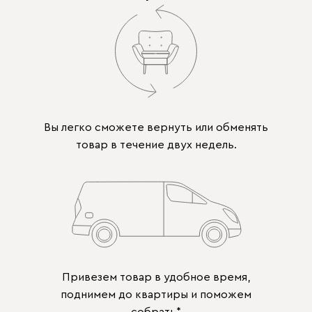
Вы легко сможете вернуть или обменять
товар в течение двух недель.
Привезем товар в удобное время,
поднимем до квартиры и поможем