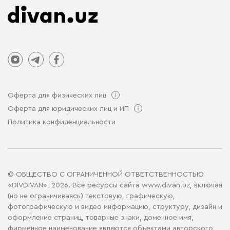
Оферта для физических лиц
Оферта для юридических лиц и ИП
Политика конфиденциальности
© ОБЩЕСТВО С ОГРАНИЧЕННОЙ ОТВЕТСТВЕННОСТЬЮ
«DIVDIVAN», 2026. Все ресурсы сайта www.divan.uz, включая
(но не ограничиваясь) текстовую, графическую,
фотографическую и видео информацию, структуру, дизайн и
оформление страниц, товарные знаки, доменное имя,
фирменное наименование являются объектами авторского