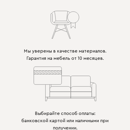
Мы уверены в качестве материалов.
Гарантия на мебель от 10 месяцев.
Выбирайте способ оплаты:
банковской картой или наличными при
получении.