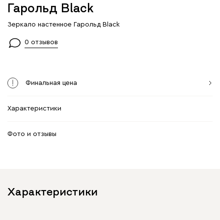
Гарольд Black
Зеркало настенное Гарольд Black
0 отзывов
Финальная цена
Характеристики
Фото и отзывы
Характеристики