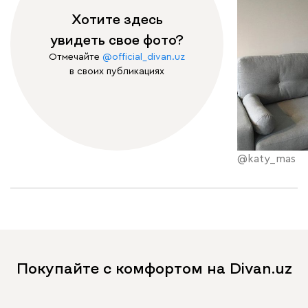
Хотите здесь
увидеть свое фото?
Отмечайте
@official_divan.uz
в своих публикациях
@katy_mas
Покупайте с комфортом на Divan.uz