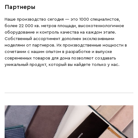
Партнеры
Наше производство сегодня — это 1000 специалистов,
более 22 000 кв. метров площади, высокотехнологичное
оборудование и контроль качества на каждом этапе.
Собственный ассортимент дополнен эксклюзивными
моделями от партнеров. Их производственные мощности в
сочетании с нашим опытом в разработке и выпуске
современных товаров для дома позволяют создавать
уникальный продукт, который вы найдете только у нас.