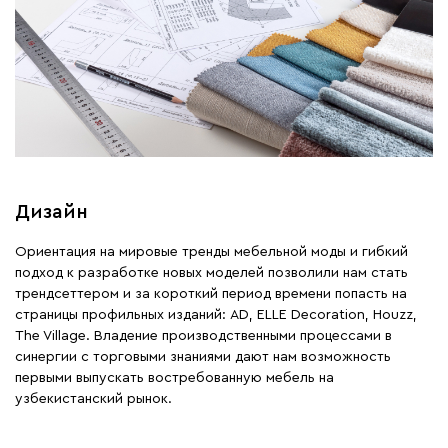
Дизайн
Ориентация на мировые тренды мебельной моды и гибкий
подход к разработке новых моделей позволили нам стать
трендсеттером и за короткий период времени попасть на
страницы профильных изданий: AD, ELLE Decoration, Houzz,
The Village. Владение производственными процессами в
синергии с торговыми знаниями дают нам возможность
первыми выпускать востребованную мебель на
узбекистанский рынок.