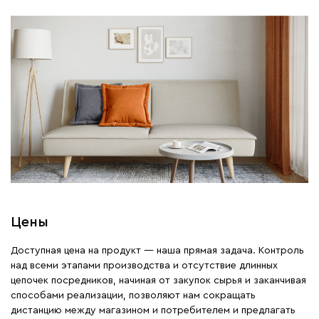
Цены
Доступная цена на продукт — наша прямая задача. Контроль
над всеми этапами производства и отсутствие длинных
цепочек посредников, начиная от закупок сырья и заканчивая
способами реализации, позволяют нам сокращать
дистанцию между магазином и потребителем и предлагать