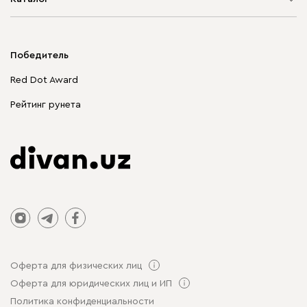
Мягкая мебель
Корпусная мебель
Победитель
Распродажа мебели
Red Dot Award
Столы и стулья
Рейтинг рунета
Оферта для физических лиц
Оферта для юридических лиц и ИП
Политика конфиденциальности