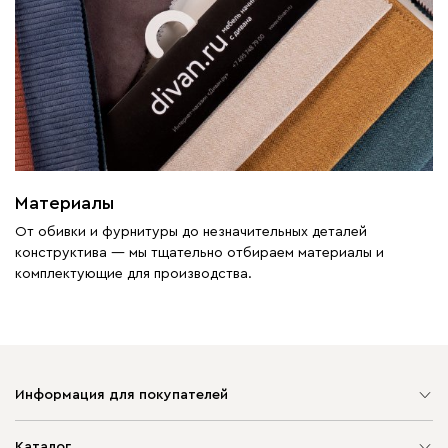
Материалы
От обивки и фурнитуры до незначительных деталей
конструктива — мы тщательно отбираем материалы и
комплектующие для производства.
Информация для покупателей
Карта сайта
Каталог