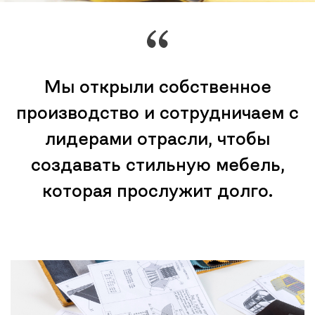
Мы открыли собственное
производство и сотрудничаем с
лидерами отрасли, чтобы
создавать стильную мебель,
которая прослужит долго.