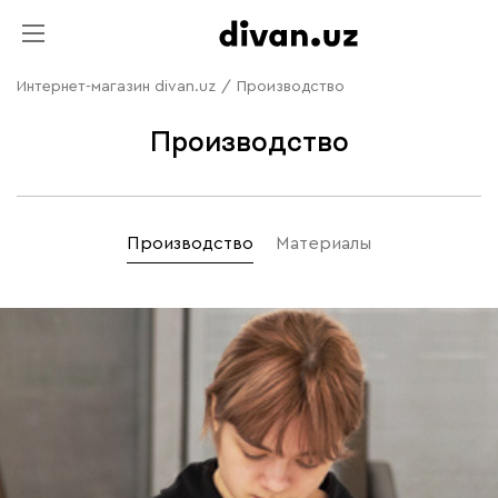
Интернет-магазин divan.uz
/
Производство
Производство
Производство
Материалы