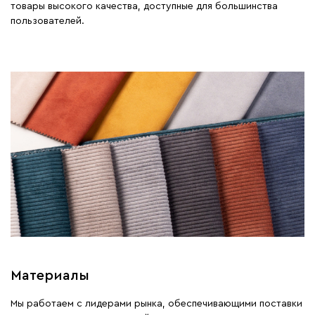
товары высокого качества, доступные для большинства
пользователей.
Материалы
Мы работаем с лидерами рынка, обеспечивающими поставки