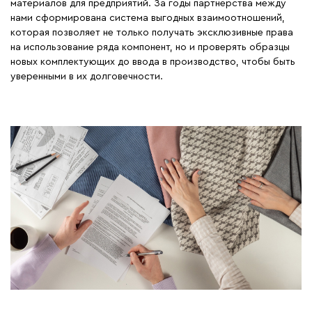
материалов для предприятий. За годы партнерства между
нами сформирована система выгодных взаимоотношений,
которая позволяет не только получать эксклюзивные права
на использование ряда компонент, но и проверять образцы
новых комплектующих до ввода в производство, чтобы быть
уверенными в их долговечности.