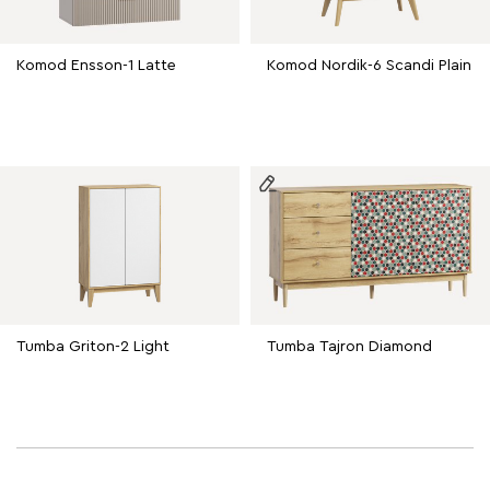
Komod Ensson-1 Latte
Komod Nordik-6 Scandi Plain
Tumba Griton-2 Light
Tumba Tajron Diamond