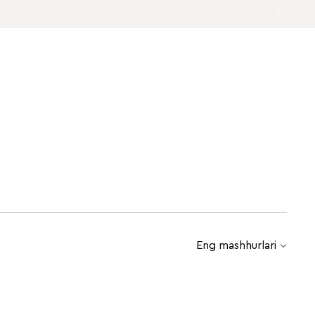
Eng mashhurlari