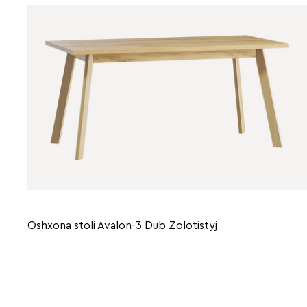
Oshxona stoli Avalon-3 Dub Zolotistyj