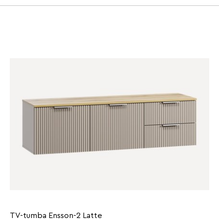
TV-tumba Ensson-2 Latte