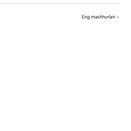
Eng mashhurlari