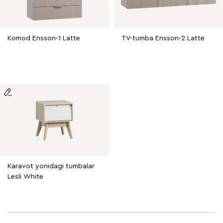
Komod Ensson-1 Latte
TV-tumba Ensson-2 Latte
Karavot yonidagi tumbalar
Lesli White